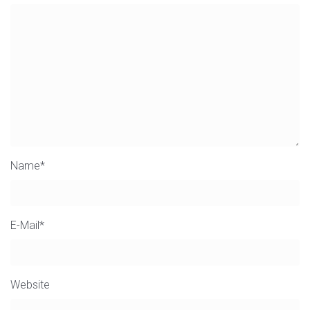
Name
*
E-Mail
*
Website