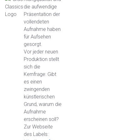
die aufwendige
Präsentation der
vollendeten
Aufnahme haben
für Aufsehen
gesorgt.
Vor jeder neuen
Produktion stellt
sich die
Kernfrage: Gibt
es einen
zwingenden
künstlerischen
Grund, warum die
Aufnahme
erscheinen soll?
Zur Webseite
des Labels: