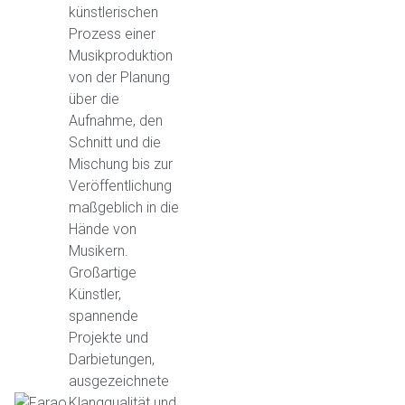
künstlerischen
Prozess einer
Musikproduktion
von der Planung
über die
Aufnahme, den
Schnitt und die
Mischung bis zur
Veröffentlichung
maßgeblich in die
Hände von
Musikern.
Großartige
Künstler,
spannende
Projekte und
Darbietungen,
ausgezeichnete
Klangqualität und