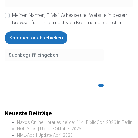
Meinen Namen, E-Mail-Adresse und Website in diesem
Browser für meinen nächsten Kommentar speichern.
Neueste Beiträge
Naxos Online Libraries bei der 114. BiblioCon 2026 in Berlin
NOL-Apps | Update Oktober 2025
NML-App | Update April 2025