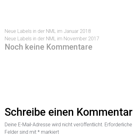
Neue Labels in der NML im Januar 2018
Neue Labels in der NML im November 2017
Noch keine Kommentare
Schreibe einen Kommentar
Deine E-Mail-Adresse wird nicht veröffentlicht.
Erforderliche
Felder sind mit
*
markiert