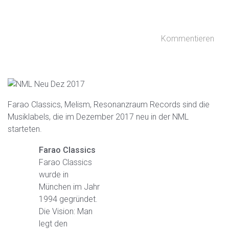
Kommentieren
Farao Classics, Melism, Resonanzraum Records sind die
Musiklabels, die im Dezember 2017 neu in der NML
starteten.
Farao Classics
Farao Classics
wurde in
München im Jahr
1994 gegründet.
Die Vision: Man
legt den