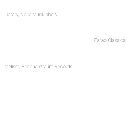
Library
,
Neue Musiklabels
Farao Classics
,
Melism
,
Resonanzraum Records