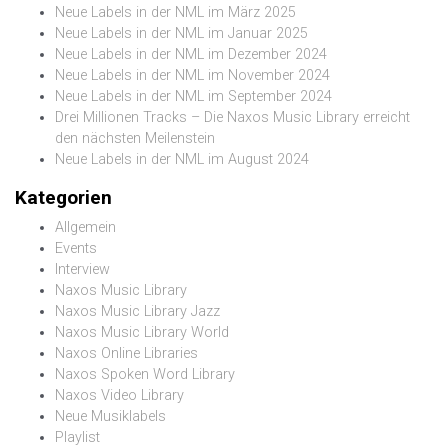
Neue Labels in der NML im März 2025
Neue Labels in der NML im Januar 2025
Neue Labels in der NML im Dezember 2024
Neue Labels in der NML im November 2024
Neue Labels in der NML im September 2024
Drei Millionen Tracks – Die Naxos Music Library erreicht
den nächsten Meilenstein
Neue Labels in der NML im August 2024
Kategorien
Allgemein
Events
Interview
Naxos Music Library
Naxos Music Library Jazz
Naxos Music Library World
Naxos Online Libraries
Naxos Spoken Word Library
Naxos Video Library
Neue Musiklabels
Playlist