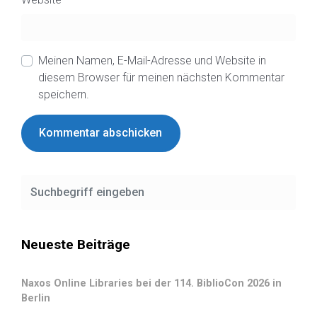
Meinen Namen, E-Mail-Adresse und Website in
diesem Browser für meinen nächsten Kommentar
speichern.
Neueste Beiträge
Naxos Online Libraries bei der 114. BiblioCon 2026 in
Berlin