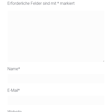
Erforderliche Felder sind mit
*
markiert
Name
*
E-Mail
*
Website