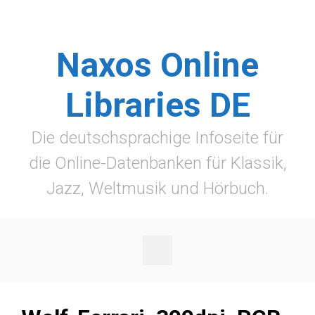
Zum Hauptinhalt springen
Naxos Online
Libraries DE
Die deutschsprachige Infoseite für
die Online-Datenbanken für Klassik,
Jazz, Weltmusik und Hörbuch.