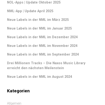
NOL-Apps | Update Oktober 2025
NML-App | Update April 2025
Neue Labels in der NML im März 2025
Neue Labels in der NML im Januar 2025
Neue Labels in der NML im Dezember 2024
Neue Labels in der NML im November 2024
Neue Labels in der NML im September 2024
Drei Millionen Tracks – Die Naxos Music Library
erreicht den nächsten Meilenstein
Neue Labels in der NML im August 2024
Kategorien
Allgemein