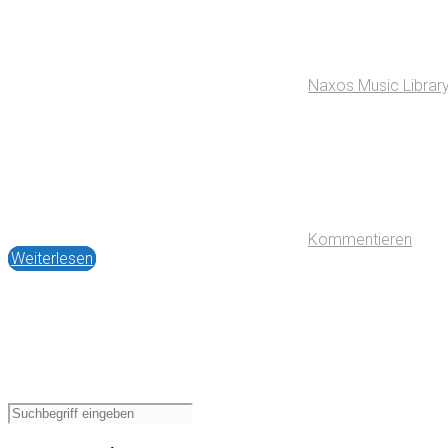
Naxos Music Librar
Kommentieren
Weiterlesen