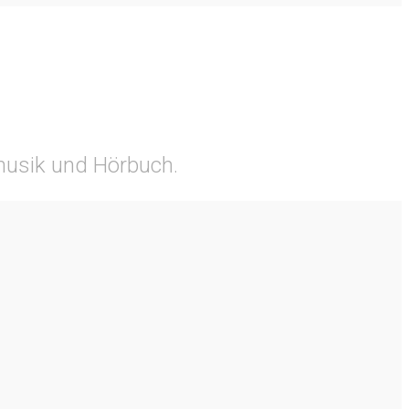
tmusik und Hörbuch.