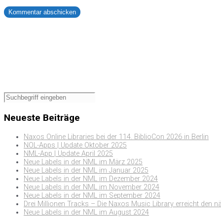
Neueste Beiträge
Naxos Online Libraries bei der 114. BiblioCon 2026 in Berlin
NOL-Apps | Update Oktober 2025
NML-App | Update April 2025
Neue Labels in der NML im März 2025
Neue Labels in der NML im Januar 2025
Neue Labels in der NML im Dezember 2024
Neue Labels in der NML im November 2024
Neue Labels in der NML im September 2024
Drei Millionen Tracks – Die Naxos Music Library erreicht den n
Neue Labels in der NML im August 2024