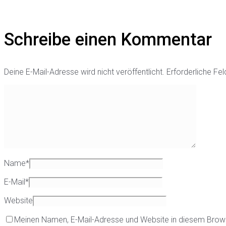
Schreibe einen Kommentar
Deine E-Mail-Adresse wird nicht veröffentlicht.
Erforderliche Fel
Name
*
E-Mail
*
Website
Meinen Namen, E-Mail-Adresse und Website in diesem Brow