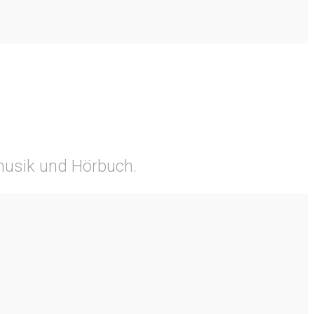
tmusik und Hörbuch.