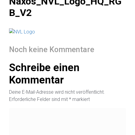
Naxos_NVL_Logo_HQ_RG
B_V2
Noch keine Kommentare
Schreibe einen
Kommentar
Deine E-Mail-Adresse wird nicht veröffentlicht.
Erforderliche Felder sind mit
*
markiert