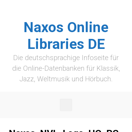
Zum Hauptinhalt springen
Naxos Online
Libraries DE
Die deutschsprachige Infoseite für
die Online-Datenbanken für Klassik,
Jazz, Weltmusik und Hörbuch.