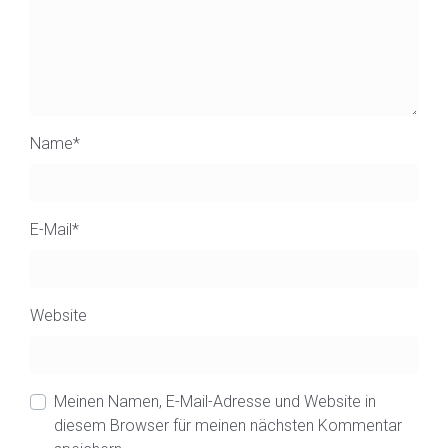
Name
*
E-Mail
*
Website
Meinen Namen, E-Mail-Adresse und Website in
diesem Browser für meinen nächsten Kommentar