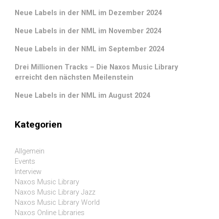
Neue Labels in der NML im Dezember 2024
Neue Labels in der NML im November 2024
Neue Labels in der NML im September 2024
Drei Millionen Tracks – Die Naxos Music Library
erreicht den nächsten Meilenstein
Neue Labels in der NML im August 2024
Kategorien
Allgemein
Events
Interview
Naxos Music Library
Naxos Music Library Jazz
Naxos Music Library World
Naxos Online Libraries