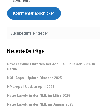
speichern.
Neueste Beiträge
Naxos Online Libraries bei der 114. BiblioCon 2026 in
Berlin
NOL-Apps | Update Oktober 2025
NML-App | Update April 2025
Neue Labels in der NML im März 2025
Neue Labels in der NML im Januar 2025