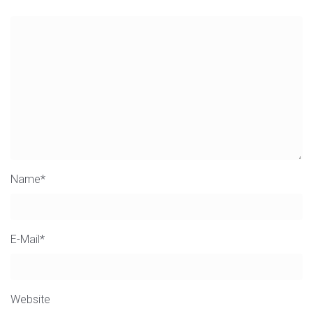
Name
*
E-Mail
*
Website