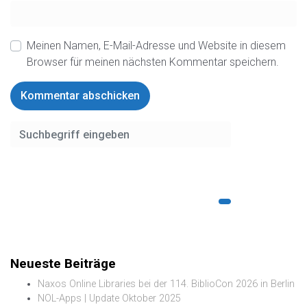
Meinen Namen, E-Mail-Adresse und Website in diesem
Browser für meinen nächsten Kommentar speichern.
Neueste Beiträge
Naxos Online Libraries bei der 114. BiblioCon 2026 in Berlin
NOL-Apps | Update Oktober 2025