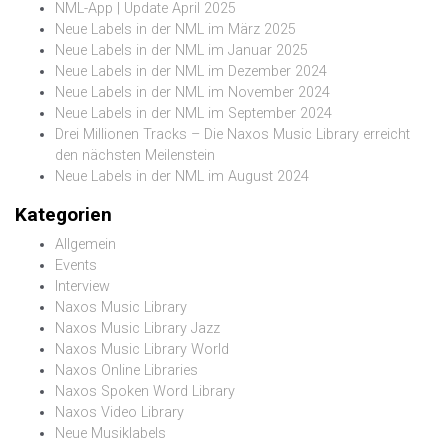
NML-App | Update April 2025
Neue Labels in der NML im März 2025
Neue Labels in der NML im Januar 2025
Neue Labels in der NML im Dezember 2024
Neue Labels in der NML im November 2024
Neue Labels in der NML im September 2024
Drei Millionen Tracks – Die Naxos Music Library erreicht
den nächsten Meilenstein
Neue Labels in der NML im August 2024
Kategorien
Allgemein
Events
Interview
Naxos Music Library
Naxos Music Library Jazz
Naxos Music Library World
Naxos Online Libraries
Naxos Spoken Word Library
Naxos Video Library
Neue Musiklabels