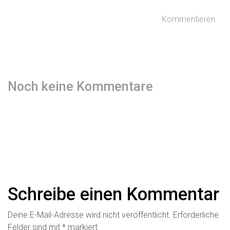
Kommentieren
Noch keine Kommentare
Schreibe einen Kommentar
Deine E-Mail-Adresse wird nicht veröffentlicht.
Erforderliche
Felder sind mit
*
markiert