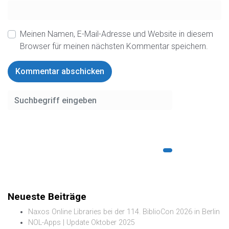
Meinen Namen, E-Mail-Adresse und Website in diesem
Browser für meinen nächsten Kommentar speichern.
Neueste Beiträge
Naxos Online Libraries bei der 114. BiblioCon 2026 in Berlin
NOL-Apps | Update Oktober 2025