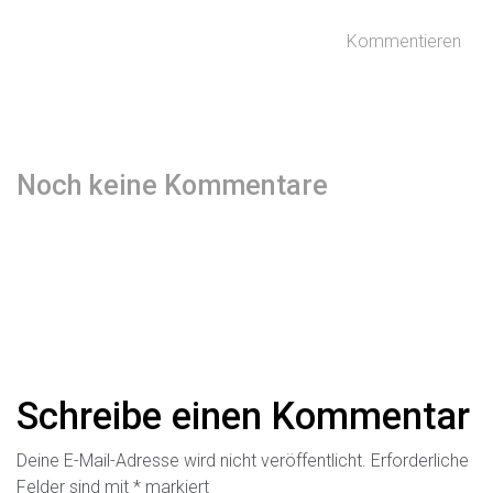
Kommentieren
Noch keine Kommentare
Schreibe einen Kommentar
Deine E-Mail-Adresse wird nicht veröffentlicht.
Erforderliche
Felder sind mit
*
markiert