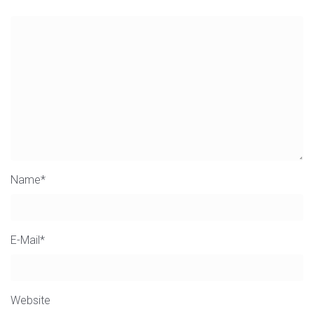
Name
*
E-Mail
*
Website