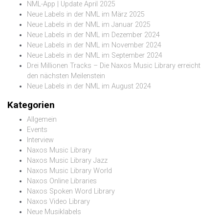
NML-App | Update April 2025
Neue Labels in der NML im März 2025
Neue Labels in der NML im Januar 2025
Neue Labels in der NML im Dezember 2024
Neue Labels in der NML im November 2024
Neue Labels in der NML im September 2024
Drei Millionen Tracks – Die Naxos Music Library erreicht
den nächsten Meilenstein
Neue Labels in der NML im August 2024
Kategorien
Allgemein
Events
Interview
Naxos Music Library
Naxos Music Library Jazz
Naxos Music Library World
Naxos Online Libraries
Naxos Spoken Word Library
Naxos Video Library
Neue Musiklabels