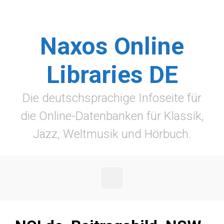
Zum Hauptinhalt springen
Naxos Online
Libraries DE
Die deutschsprachige Infoseite für
die Online-Datenbanken für Klassik,
Jazz, Weltmusik und Hörbuch.