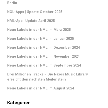
Berlin
NOL-Apps | Update Oktober 2025
NML-App | Update April 2025
Neue Labels in der NML im März 2025
Neue Labels in der NML im Januar 2025
Neue Labels in der NML im Dezember 2024
Neue Labels in der NML im November 2024
Neue Labels in der NML im September 2024
Drei Millionen Tracks – Die Naxos Music Library
erreicht den nächsten Meilenstein
Neue Labels in der NML im August 2024
Kategorien