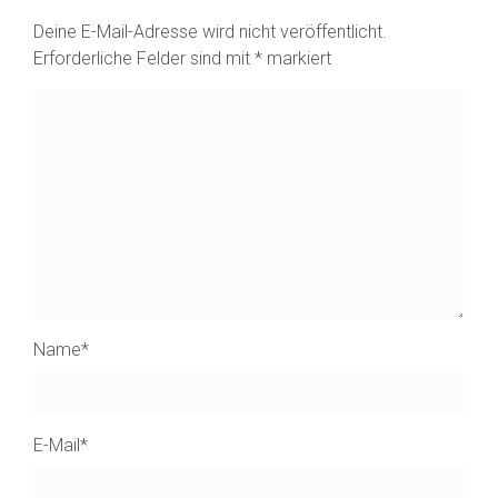
Deine E-Mail-Adresse wird nicht veröffentlicht.
Erforderliche Felder sind mit
*
markiert
Name
*
E-Mail
*