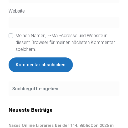
Website
Meinen Namen, E-Mail-Adresse und Website in
diesem Browser für meinen nächsten Kommentar
speichern.
Neueste Beiträge
Naxos Online Libraries bei der 114. BiblioCon 2026 in