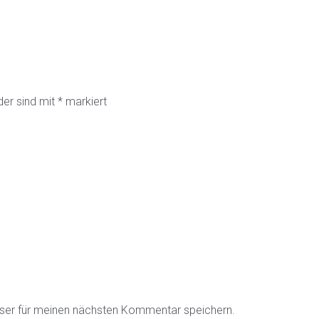
der sind mit
*
markiert
ser für meinen nächsten Kommentar speichern.