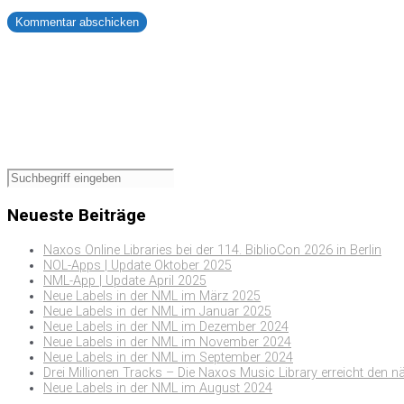
Neueste Beiträge
Naxos Online Libraries bei der 114. BiblioCon 2026 in Berlin
NOL-Apps | Update Oktober 2025
NML-App | Update April 2025
Neue Labels in der NML im März 2025
Neue Labels in der NML im Januar 2025
Neue Labels in der NML im Dezember 2024
Neue Labels in der NML im November 2024
Neue Labels in der NML im September 2024
Drei Millionen Tracks – Die Naxos Music Library erreicht den n
Neue Labels in der NML im August 2024