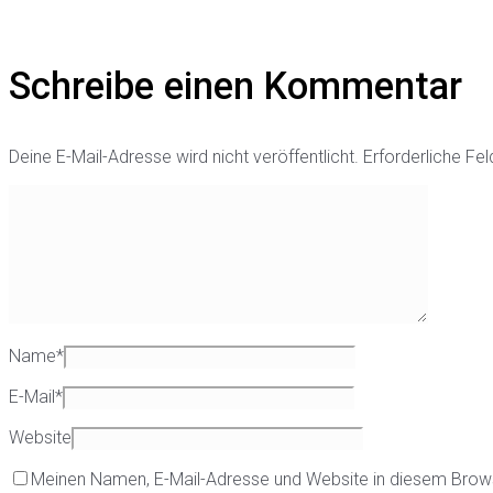
Schreibe einen Kommentar
Deine E-Mail-Adresse wird nicht veröffentlicht.
Erforderliche Fel
Name
*
E-Mail
*
Website
Meinen Namen, E-Mail-Adresse und Website in diesem Brow