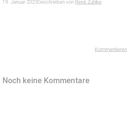
19. Januar 2023
Geschrieben von
René Zühlke
Kommentieren
Noch keine Kommentare