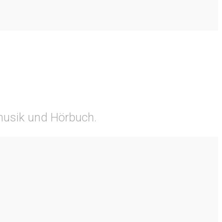
tmusik und Hörbuch.