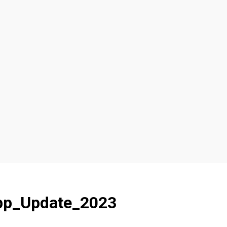
pp_Update_2023