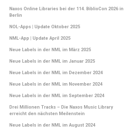
Naxos Online Libraries bei der 114. BiblioCon 2026 in
Berlin
NOL-Apps | Update Oktober 2025
NML-App | Update April 2025
Neue Labels in der NML im März 2025
Neue Labels in der NML im Januar 2025
Neue Labels in der NML im Dezember 2024
Neue Labels in der NML im November 2024
Neue Labels in der NML im September 2024
Drei Millionen Tracks – Die Naxos Music Library
erreicht den nächsten Meilenstein
Neue Labels in der NML im August 2024