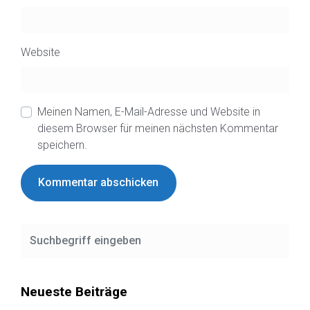
Website
Meinen Namen, E-Mail-Adresse und Website in
diesem Browser für meinen nächsten Kommentar
speichern.
Neueste Beiträge