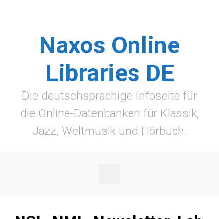
Zum Hauptinhalt springen
Naxos Online
Libraries DE
Die deutschsprachige Infoseite für
die Online-Datenbanken für Klassik,
Jazz, Weltmusik und Hörbuch.