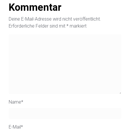
Kommentar
Deine E-Mail-Adresse wird nicht veröffentlicht.
Erforderliche Felder sind mit
*
markiert
Name
*
E-Mail
*