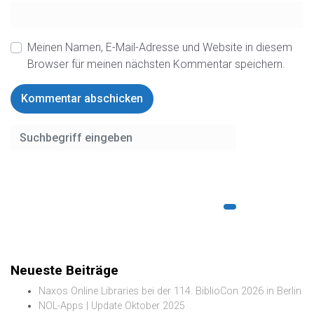
Meinen Namen, E-Mail-Adresse und Website in diesem
Browser für meinen nächsten Kommentar speichern.
Neueste Beiträge
Naxos Online Libraries bei der 114. BiblioCon 2026 in Berlin
NOL-Apps | Update Oktober 2025