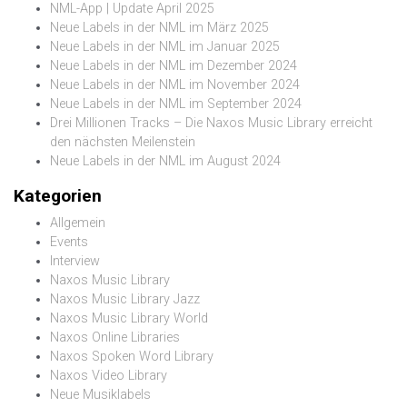
NML-App | Update April 2025
Neue Labels in der NML im März 2025
Neue Labels in der NML im Januar 2025
Neue Labels in der NML im Dezember 2024
Neue Labels in der NML im November 2024
Neue Labels in der NML im September 2024
Drei Millionen Tracks – Die Naxos Music Library erreicht
den nächsten Meilenstein
Neue Labels in der NML im August 2024
Kategorien
Allgemein
Events
Interview
Naxos Music Library
Naxos Music Library Jazz
Naxos Music Library World
Naxos Online Libraries
Naxos Spoken Word Library
Naxos Video Library
Neue Musiklabels