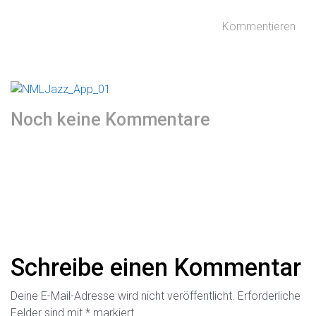
Kommentieren
Noch keine Kommentare
Schreibe einen Kommentar
Deine E-Mail-Adresse wird nicht veröffentlicht.
Erforderliche
Felder sind mit
*
markiert