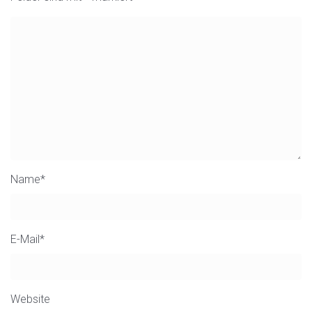
Name
*
E-Mail
*
Website