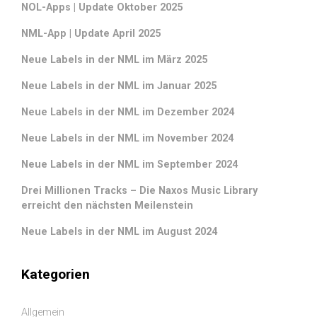
NOL-Apps | Update Oktober 2025
NML-App | Update April 2025
Neue Labels in der NML im März 2025
Neue Labels in der NML im Januar 2025
Neue Labels in der NML im Dezember 2024
Neue Labels in der NML im November 2024
Neue Labels in der NML im September 2024
Drei Millionen Tracks – Die Naxos Music Library
erreicht den nächsten Meilenstein
Neue Labels in der NML im August 2024
Kategorien
Allgemein