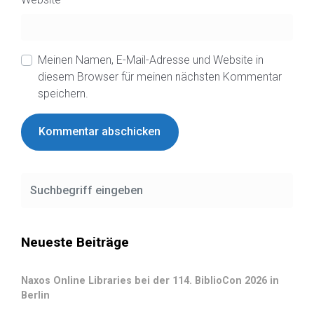
Meinen Namen, E-Mail-Adresse und Website in
diesem Browser für meinen nächsten Kommentar
speichern.
Neueste Beiträge
Naxos Online Libraries bei der 114. BiblioCon 2026 in
Berlin