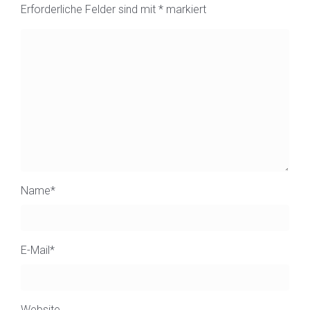
Erforderliche Felder sind mit
*
markiert
Name
*
E-Mail
*
Website