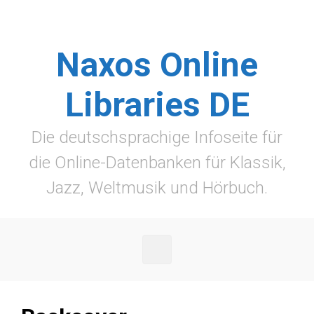
Zum Hauptinhalt springen
Naxos Online
Libraries DE
Die deutschsprachige Infoseite für
die Online-Datenbanken für Klassik,
Jazz, Weltmusik und Hörbuch.