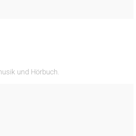
tmusik und Hörbuch.