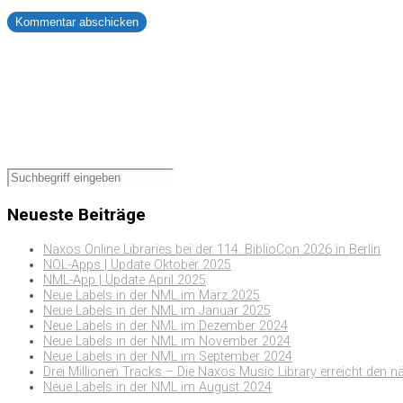
Neueste Beiträge
Naxos Online Libraries bei der 114. BiblioCon 2026 in Berlin
NOL-Apps | Update Oktober 2025
NML-App | Update April 2025
Neue Labels in der NML im März 2025
Neue Labels in der NML im Januar 2025
Neue Labels in der NML im Dezember 2024
Neue Labels in der NML im November 2024
Neue Labels in der NML im September 2024
Drei Millionen Tracks – Die Naxos Music Library erreicht den n
Neue Labels in der NML im August 2024