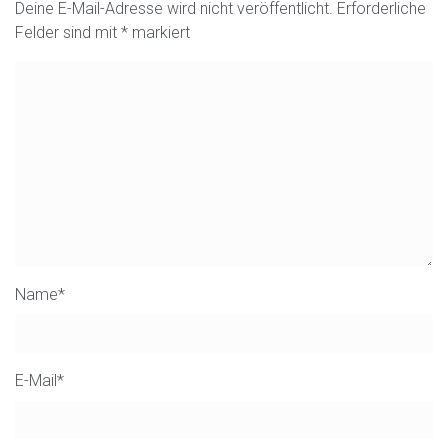
Deine E-Mail-Adresse wird nicht veröffentlicht.
Erforderliche
Felder sind mit
*
markiert
Name
*
E-Mail
*