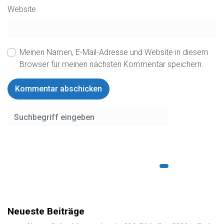
Website
Meinen Namen, E-Mail-Adresse und Website in diesem
Browser für meinen nächsten Kommentar speichern.
Neueste Beiträge