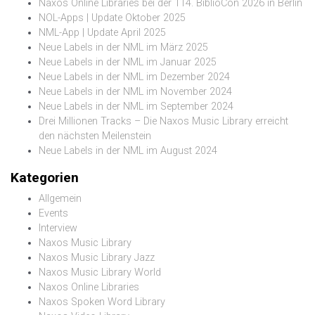
Naxos Online Libraries bei der 114. BiblioCon 2026 in Berlin
NOL-Apps | Update Oktober 2025
NML-App | Update April 2025
Neue Labels in der NML im März 2025
Neue Labels in der NML im Januar 2025
Neue Labels in der NML im Dezember 2024
Neue Labels in der NML im November 2024
Neue Labels in der NML im September 2024
Drei Millionen Tracks – Die Naxos Music Library erreicht
den nächsten Meilenstein
Neue Labels in der NML im August 2024
Kategorien
Allgemein
Events
Interview
Naxos Music Library
Naxos Music Library Jazz
Naxos Music Library World
Naxos Online Libraries
Naxos Spoken Word Library