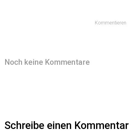
Kommentieren
Noch keine Kommentare
Schreibe einen Kommentar