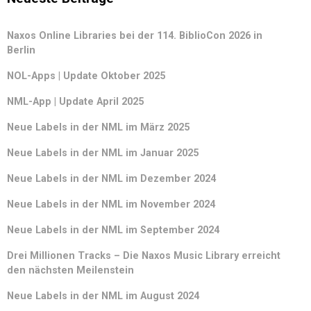
Naxos Online Libraries bei der 114. BiblioCon 2026 in
Berlin
NOL-Apps | Update Oktober 2025
NML-App | Update April 2025
Neue Labels in der NML im März 2025
Neue Labels in der NML im Januar 2025
Neue Labels in der NML im Dezember 2024
Neue Labels in der NML im November 2024
Neue Labels in der NML im September 2024
Drei Millionen Tracks – Die Naxos Music Library erreicht
den nächsten Meilenstein
Neue Labels in der NML im August 2024