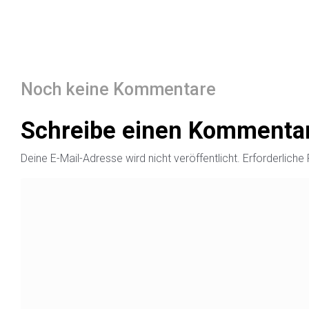
Noch keine Kommentare
Schreibe einen Kommenta
Deine E-Mail-Adresse wird nicht veröffentlicht.
Erforderliche