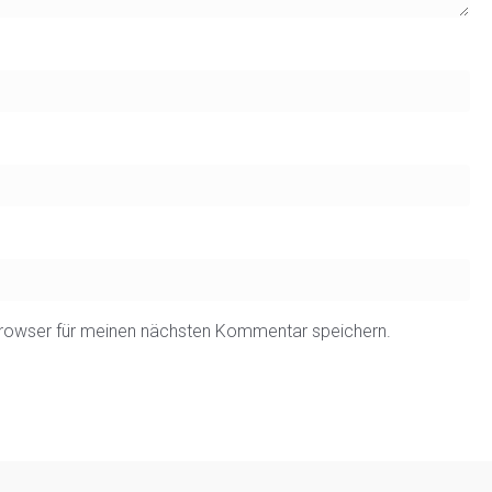
rowser für meinen nächsten Kommentar speichern.