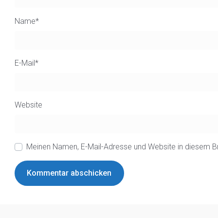
Name
*
E-Mail
*
Website
Meinen Namen, E-Mail-Adresse und Website in diesem B