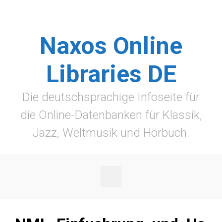
Zum Hauptinhalt springen
Naxos Online
Libraries DE
Die deutschsprachige Infoseite für
die Online-Datenbanken für Klassik,
Jazz, Weltmusik und Hörbuch.