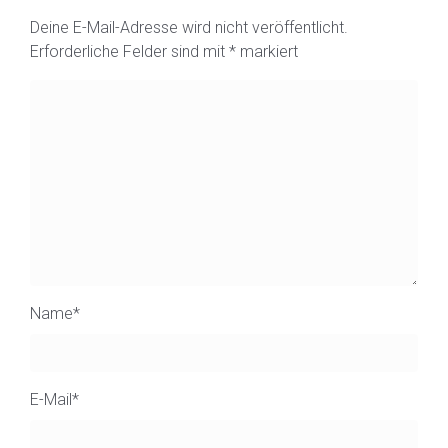
Deine E-Mail-Adresse wird nicht veröffentlicht.
Erforderliche Felder sind mit
*
markiert
Name
*
E-Mail
*