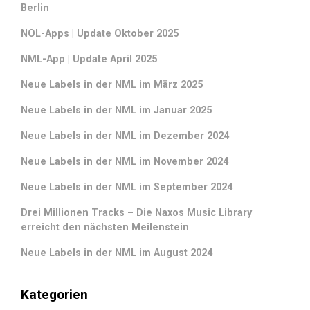
Berlin
NOL-Apps | Update Oktober 2025
NML-App | Update April 2025
Neue Labels in der NML im März 2025
Neue Labels in der NML im Januar 2025
Neue Labels in der NML im Dezember 2024
Neue Labels in der NML im November 2024
Neue Labels in der NML im September 2024
Drei Millionen Tracks – Die Naxos Music Library
erreicht den nächsten Meilenstein
Neue Labels in der NML im August 2024
Kategorien