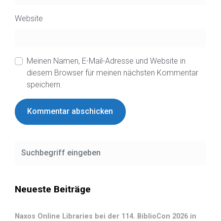
Website
Meinen Namen, E-Mail-Adresse und Website in
diesem Browser für meinen nächsten Kommentar
speichern.
Neueste Beiträge
Naxos Online Libraries bei der 114. BiblioCon 2026 in