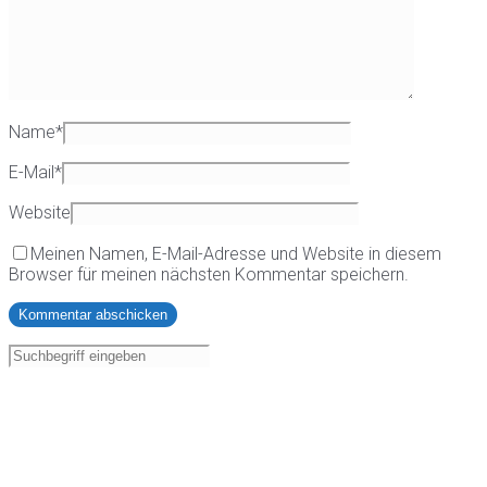
Name
*
E-Mail
*
Website
Meinen Namen, E-Mail-Adresse und Website in diesem
Browser für meinen nächsten Kommentar speichern.