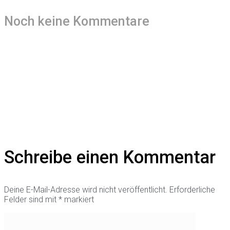
Noch keine Kommentare
Schreibe einen Kommentar
Deine E-Mail-Adresse wird nicht veröffentlicht.
Erforderliche
Felder sind mit
*
markiert