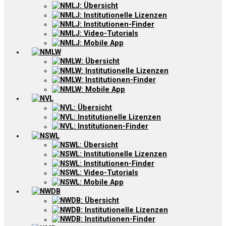
NMLJ: Übersicht
NMLJ: Institutionelle Lizenzen
NMLJ: Institutionen-Finder
NMLJ: Video-Tutorials
NMLJ: Mobile App
NMLW
NMLW: Übersicht
NMLW: Institutionelle Lizenzen
NMLW: Institutionen-Finder
NMLW: Mobile App
NVL
NVL: Übersicht
NVL: Institutionelle Lizenzen
NVL: Institutionen-Finder
NSWL
NSWL: Übersicht
NSWL: Institutionelle Lizenzen
NSWL: Institutionen-Finder
NSWL: Video-Tutorials
NSWL: Mobile App
NWDB
NWDB: Übersicht
NWDB: Institutionelle Lizenzen
NWDB: Institutionen-Finder