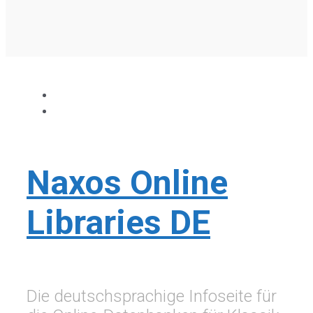
Naxos Online
Libraries DE
Die deutschsprachige Infoseite für