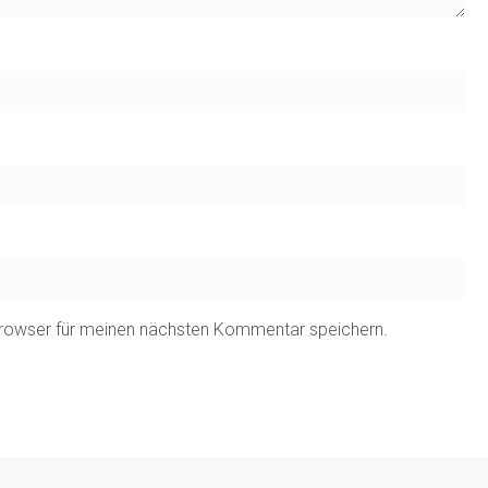
rowser für meinen nächsten Kommentar speichern.