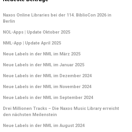
Naxos Online Libraries bei der 114. BiblioCon 2026 in
Berlin
NOL-Apps | Update Oktober 2025
NML-App | Update April 2025
Neue Labels in der NML im März 2025
Neue Labels in der NML im Januar 2025
Neue Labels in der NML im Dezember 2024
Neue Labels in der NML im November 2024
Neue Labels in der NML im September 2024
Drei Millionen Tracks – Die Naxos Music Library erreicht
den nächsten Meilenstein
Neue Labels in der NML im August 2024