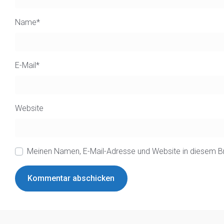
Name
*
E-Mail
*
Website
Meinen Namen, E-Mail-Adresse und Website in diesem B