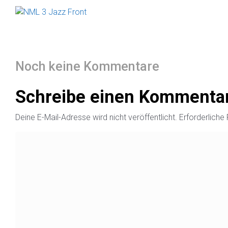
Noch keine Kommentare
Schreibe einen Kommenta
Deine E-Mail-Adresse wird nicht veröffentlicht.
Erforderliche