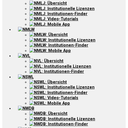
NMLJ: Übersicht
NMLJ: Institutionelle Lizenzen
NMLJ: Institutionen-Finder
NMLJ: Video-Tutorials
NMLJ: Mobile App
NMLW
NMLW: Übersicht
NMLW: Institutionelle Lizenzen
NMLW: Institutionen-Finder
NMLW: Mobile App
NVL
NVL: Übersicht
NVL: Institutionelle Lizenzen
NVL: Institutionen-Finder
NSWL
NSWL: Übersicht
NSWL: Institutionelle Lizenzen
NSWL: Institutionen-Finder
NSWL: Video-Tutorials
NSWL: Mobile App
NWDB
NWDB: Übersicht
NWDB: Institutionelle Lizenzen
NWDB: Institutionen-Finder