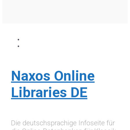
Naxos Online
Libraries DE
Die deutschsprachige Infoseite für