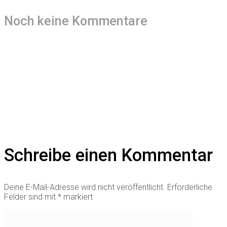
Noch keine Kommentare
Schreibe einen Kommentar
Deine E-Mail-Adresse wird nicht veröffentlicht.
Erforderliche
Felder sind mit
*
markiert