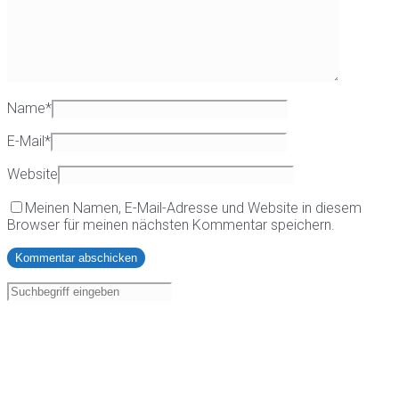
Name
*
E-Mail
*
Website
Meinen Namen, E-Mail-Adresse und Website in diesem
Browser für meinen nächsten Kommentar speichern.