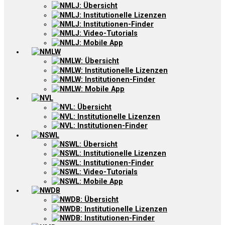
NMLJ: Übersicht
NMLJ: Institutionelle Lizenzen
NMLJ: Institutionen-Finder
NMLJ: Video-Tutorials
NMLJ: Mobile App
NMLW
NMLW: Übersicht
NMLW: Institutionelle Lizenzen
NMLW: Institutionen-Finder
NMLW: Mobile App
NVL
NVL: Übersicht
NVL: Institutionelle Lizenzen
NVL: Institutionen-Finder
NSWL
NSWL: Übersicht
NSWL: Institutionelle Lizenzen
NSWL: Institutionen-Finder
NSWL: Video-Tutorials
NSWL: Mobile App
NWDB
NWDB: Übersicht
NWDB: Institutionelle Lizenzen
NWDB: Institutionen-Finder