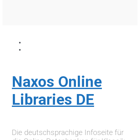
Naxos Online
Libraries DE
Die deutschsprachige Infoseite für