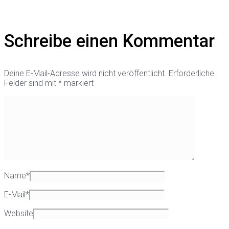
Schreibe einen Kommentar
Deine E-Mail-Adresse wird nicht veröffentlicht.
Erforderliche
Felder sind mit
*
markiert
Name
*
E-Mail
*
Website