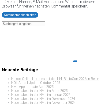
Meinen Namen, E-Mail-Adresse und Website in diesem
Browser für meinen nächsten Kommentar speichern.
Neueste Beiträge
Naxos Online Libraries bei der 114. BiblioCon 2026 in Berlin
NOL-Apps | Update Oktober 2025
NML-App | Update April 2025
Neue Labels in der NML im März 2025
Neue Labels in der NML im Januar 2025
Neue Labels in der NML im Dezember 2024
Neue Labels in der NML im November 2024