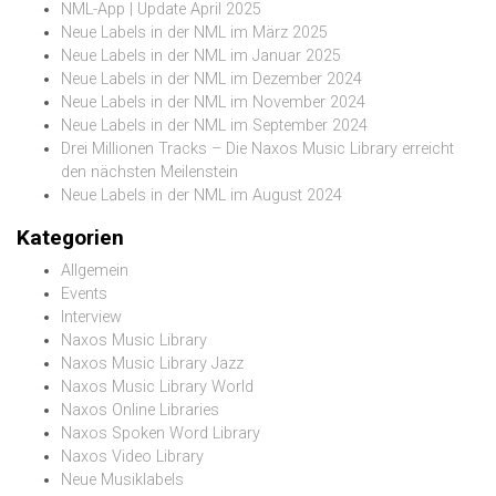
NML-App | Update April 2025
Neue Labels in der NML im März 2025
Neue Labels in der NML im Januar 2025
Neue Labels in der NML im Dezember 2024
Neue Labels in der NML im November 2024
Neue Labels in der NML im September 2024
Drei Millionen Tracks – Die Naxos Music Library erreicht
den nächsten Meilenstein
Neue Labels in der NML im August 2024
Kategorien
Allgemein
Events
Interview
Naxos Music Library
Naxos Music Library Jazz
Naxos Music Library World
Naxos Online Libraries
Naxos Spoken Word Library
Naxos Video Library
Neue Musiklabels