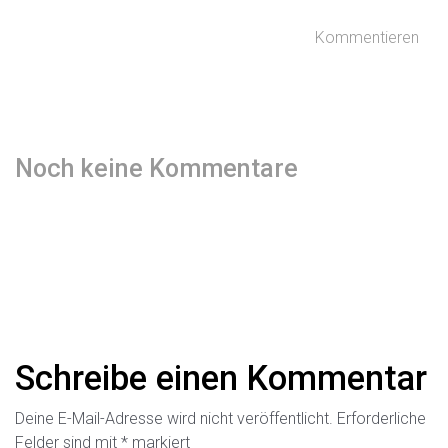
Kommentieren
Noch keine Kommentare
Schreibe einen Kommentar
Deine E-Mail-Adresse wird nicht veröffentlicht.
Erforderliche
Felder sind mit
*
markiert