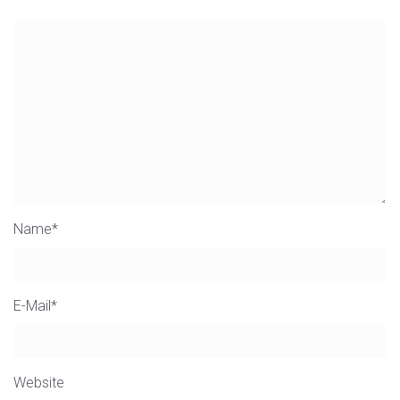
Name
*
E-Mail
*
Website