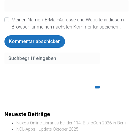
Meinen Namen, E-Mail-Adresse und Website in diesem
Browser für meinen nächsten Kommentar speichern.
Neueste Beiträge
Naxos Online Libraries bei der 114. BiblioCon 2026 in Berlin
NOL-Apps | Update Oktober 2025