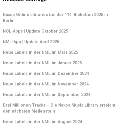
Naxos Online Libraries bei der 114. BiblioCon 2026 in
Berlin
NOL-Apps | Update Oktober 2025
NML-App | Update April 2025
Neue Labels in der NML im März 2025
Neue Labels in der NML im Januar 2025
Neue Labels in der NML im Dezember 2024
Neue Labels in der NML im November 2024
Neue Labels in der NML im September 2024
Drei Millionen Tracks – Die Naxos Music Library erreicht
den nächsten Meilenstein
Neue Labels in der NML im August 2024