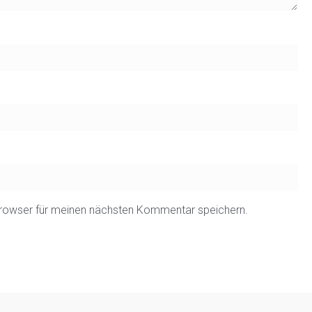
rowser für meinen nächsten Kommentar speichern.