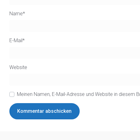
Name
*
E-Mail
*
Website
Meinen Namen, E-Mail-Adresse und Website in diesem B