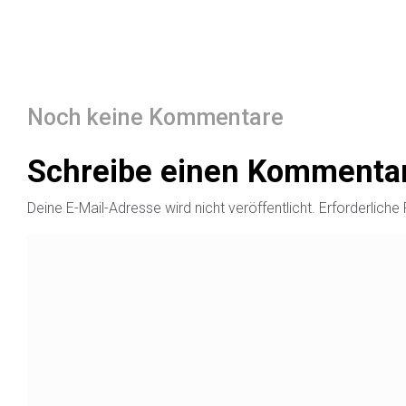
Noch keine Kommentare
Schreibe einen Kommenta
Deine E-Mail-Adresse wird nicht veröffentlicht.
Erforderliche