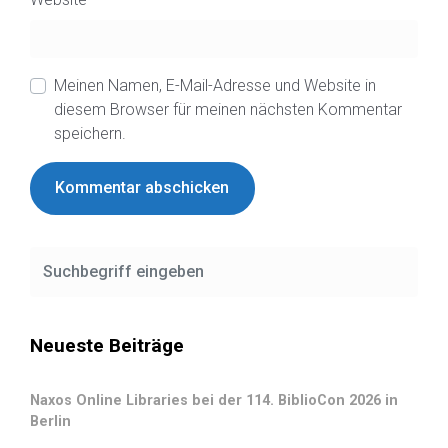
Meinen Namen, E-Mail-Adresse und Website in
diesem Browser für meinen nächsten Kommentar
speichern.
Neueste Beiträge
Naxos Online Libraries bei der 114. BiblioCon 2026 in
Berlin