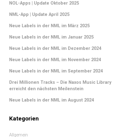
NOL-Apps | Update Oktober 2025
NML-App | Update April 2025
Neue Labels in der NML im März 2025
Neue Labels in der NML im Januar 2025
Neue Labels in der NML im Dezember 2024
Neue Labels in der NML im November 2024
Neue Labels in der NML im September 2024
Drei Millionen Tracks – Die Naxos Music Library
erreicht den nächsten Meilenstein
Neue Labels in der NML im August 2024
Kategorien
Allgemein