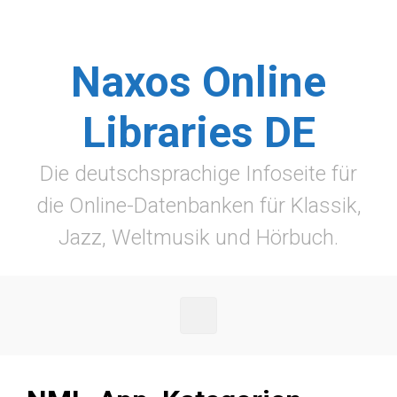
Zum Hauptinhalt springen
Naxos Online
Libraries DE
Die deutschsprachige Infoseite für
die Online-Datenbanken für Klassik,
Jazz, Weltmusik und Hörbuch.