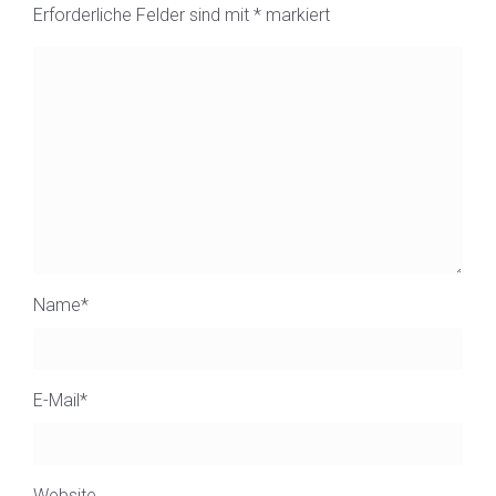
Erforderliche Felder sind mit
*
markiert
Name
*
E-Mail
*
Website