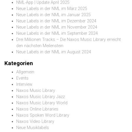
NML-App | Update April 2025
Neue Labels in der NML im März 2025
Neue Labels in der NML im Januar 2025
Neue Labels in der NML im Dezember 2024
Neue Labels in der NML im November 2024
Neue Labels in der NML im September 2024
Drei Millionen Tracks – Die Naxos Music Library erreicht
den nächsten Meilenstein
Neue Labels in der NML im August 2024
Kategorien
Allgemein
Events
Interview
Naxos Music Library
Naxos Music Library Jazz
Naxos Music Library World
Naxos Online Libraries
Naxos Spoken Word Library
Naxos Video Library
Neue Musiklabels