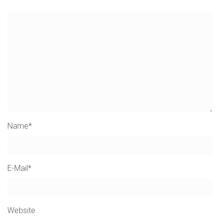
Name
*
E-Mail
*
Website