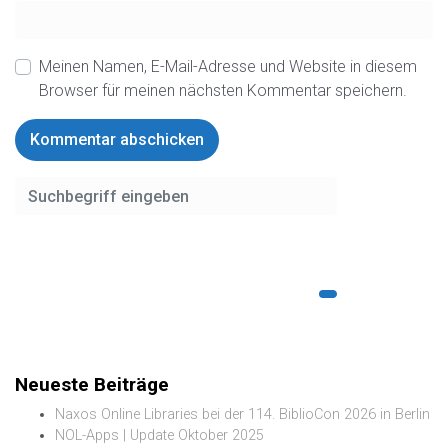
Meinen Namen, E-Mail-Adresse und Website in diesem
Browser für meinen nächsten Kommentar speichern.
Neueste Beiträge
Naxos Online Libraries bei der 114. BiblioCon 2026 in Berlin
NOL-Apps | Update Oktober 2025