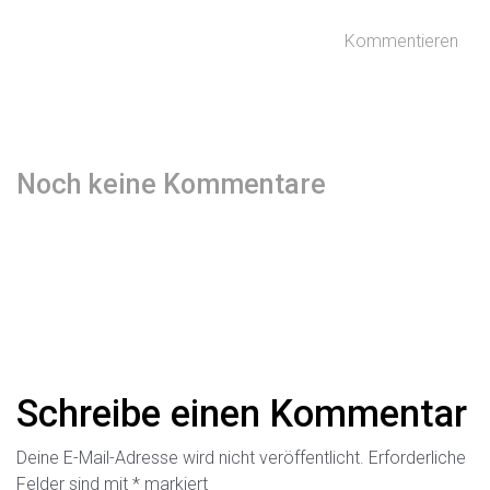
Kommentieren
Noch keine Kommentare
Schreibe einen Kommentar
Deine E-Mail-Adresse wird nicht veröffentlicht.
Erforderliche
Felder sind mit
*
markiert