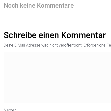
Noch keine Kommentare
Schreibe einen Kommentar
Deine E-Mail-Adresse wird nicht veröffentlicht.
Erforderliche Fe
Name
*