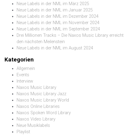
Neue Labels in der NML im März 2025
Neue Labels in der NML im Januar 2025
Neue Labels in der NML im Dezember 2024
Neue Labels in der NML im November 2024
Neue Labels in der NML im September 2024
Drei Millionen Tracks – Die Naxos Music Library erreicht
den nächsten Meilenstein
Neue Labels in der NML im August 2024
Kategorien
Allgemein
Events
Interview
Naxos Music Library
Naxos Music Library Jazz
Naxos Music Library World
Naxos Online Libraries
Naxos Spoken Word Library
Naxos Video Library
Neue Musiklabels
Playlist