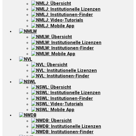
NMLJ: Übersicht
NMLJ: Institutionelle Lizenzen
NMLJ: Institutionen-Finder
NMLJ: Video-Tutorials
NMLJ: Mobile App
NMLW
NMLW: Übersicht
NMLW: Institutionelle Lizenzen
NMLW: Institutionen-Finder
NMLW: Mobile App
NVL
NVL: Übersicht
NVL: Institutionelle Lizenzen
NVL: Institutionen-Finder
NSWL
NSWL: Übersicht
NSWL: Institutionelle Lizenzen
NSWL: Institutionen-Finder
NSWL: Video-Tutorials
NSWL: Mobile App
NWDB
NWDB: Übersicht
NWDB: Institutionelle Lizenzen
NWDB: Institutionen-Finder