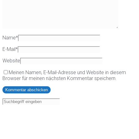
Name
*
E-Mail
*
Website
Meinen Namen, E-Mail-Adresse und Website in diesem
Browser für meinen nächsten Kommentar speichern.