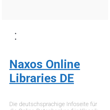
Naxos Online
Libraries DE
Die deutschsprachige Infoseite für