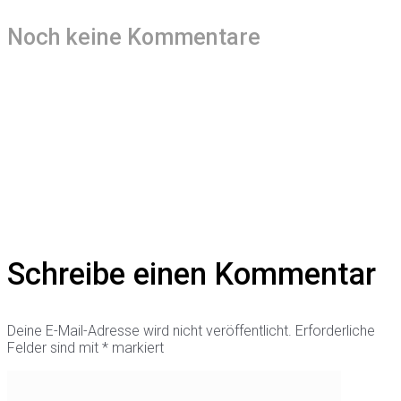
Noch keine Kommentare
Schreibe einen Kommentar
Deine E-Mail-Adresse wird nicht veröffentlicht.
Erforderliche
Felder sind mit
*
markiert