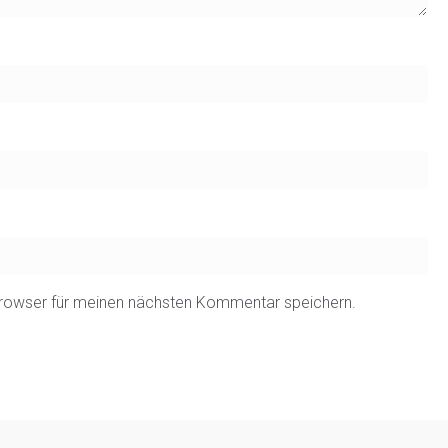
rowser für meinen nächsten Kommentar speichern.