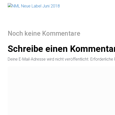
Noch keine Kommentare
Schreibe einen Kommenta
Deine E-Mail-Adresse wird nicht veröffentlicht.
Erforderliche