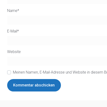
Name
*
E-Mail
*
Website
Meinen Namen, E-Mail-Adresse und Website in diesem B