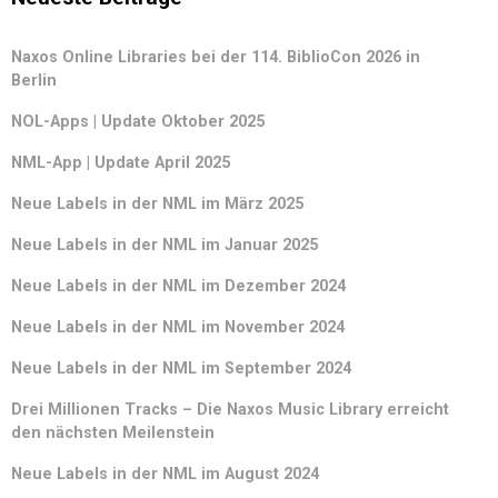
Naxos Online Libraries bei der 114. BiblioCon 2026 in
Berlin
NOL-Apps | Update Oktober 2025
NML-App | Update April 2025
Neue Labels in der NML im März 2025
Neue Labels in der NML im Januar 2025
Neue Labels in der NML im Dezember 2024
Neue Labels in der NML im November 2024
Neue Labels in der NML im September 2024
Drei Millionen Tracks – Die Naxos Music Library erreicht
den nächsten Meilenstein
Neue Labels in der NML im August 2024