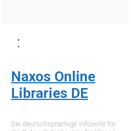
Naxos Online
Libraries DE
Die deutschsprachige Infoseite für