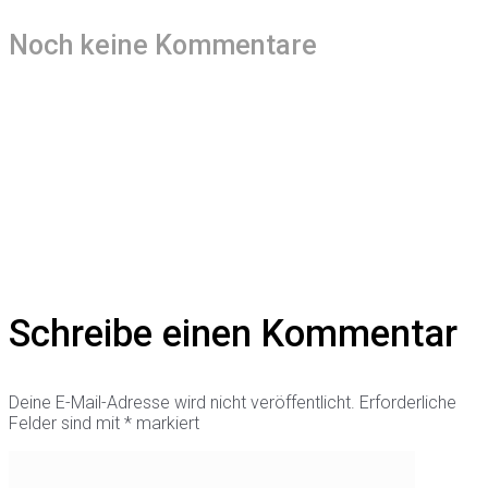
Noch keine Kommentare
Schreibe einen Kommentar
Deine E-Mail-Adresse wird nicht veröffentlicht.
Erforderliche
Felder sind mit
*
markiert