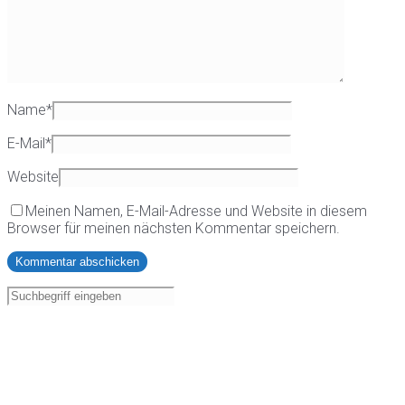
Name
*
E-Mail
*
Website
Meinen Namen, E-Mail-Adresse und Website in diesem
Browser für meinen nächsten Kommentar speichern.