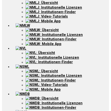
NMLJ: Übersicht
NMLJ: Institutionelle Lizenzen
NMLJ: Institutionen-Finder
NMLJ: Video-Tutorials
NMLJ: Mobile App
NMLW
NMLW: Übersicht
NMLW: Institutionelle Lizenzen
NMLW: Institutionen-Finder
NMLW: Mobile App
NVL
NVL: Übersicht
NVL: Institutionelle Lizenzen
NVL: Institutionen-Finder
NSWL
NSWL: Übersicht
NSWL: Institutionelle Lizenzen
NSWL: Institutionen-Finder
NSWL: Video-Tutorials
NSWL: Mobile App
NWDB
NWDB: Übersicht
NWDB: Institutionelle Lizenzen
NWDB: Institutionen-Finder