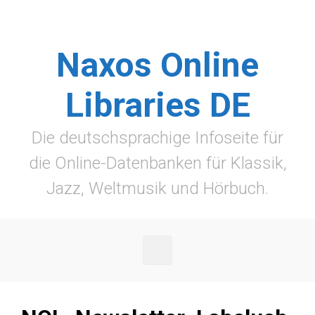
Zum Hauptinhalt springen
Naxos Online
Libraries DE
Die deutschsprachige Infoseite für
die Online-Datenbanken für Klassik,
Jazz, Weltmusik und Hörbuch.