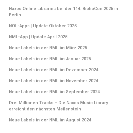
Naxos Online Libraries bei der 114. BiblioCon 2026 in
Berlin
NOL-Apps | Update Oktober 2025
NML-App | Update April 2025
Neue Labels in der NML im März 2025
Neue Labels in der NML im Januar 2025
Neue Labels in der NML im Dezember 2024
Neue Labels in der NML im November 2024
Neue Labels in der NML im September 2024
Drei Millionen Tracks – Die Naxos Music Library
erreicht den nächsten Meilenstein
Neue Labels in der NML im August 2024