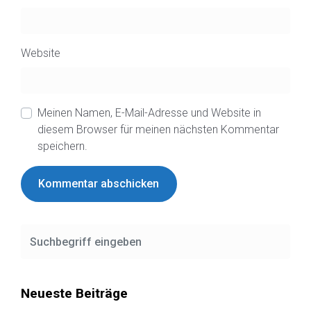
Website
Meinen Namen, E-Mail-Adresse und Website in
diesem Browser für meinen nächsten Kommentar
speichern.
Neueste Beiträge