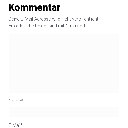
Kommentar
Deine E-Mail-Adresse wird nicht veröffentlicht.
Erforderliche Felder sind mit
*
markiert
Name
*
E-Mail
*