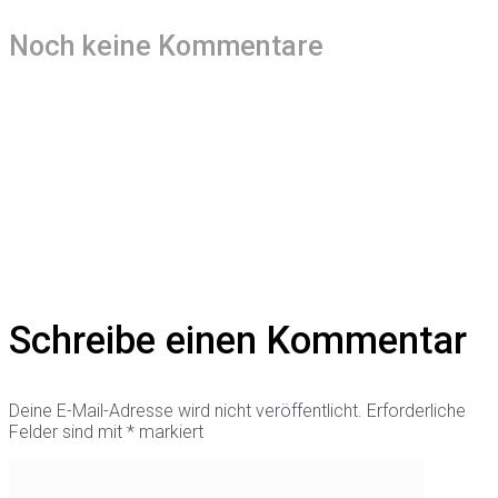
Noch keine Kommentare
Schreibe einen Kommentar
Deine E-Mail-Adresse wird nicht veröffentlicht.
Erforderliche
Felder sind mit
*
markiert