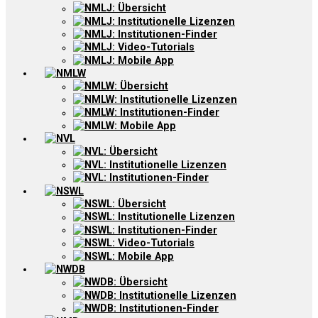
NMLJ: Übersicht
NMLJ: Institutionelle Lizenzen
NMLJ: Institutionen-Finder
NMLJ: Video-Tutorials
NMLJ: Mobile App
NMLW
NMLW: Übersicht
NMLW: Institutionelle Lizenzen
NMLW: Institutionen-Finder
NMLW: Mobile App
NVL
NVL: Übersicht
NVL: Institutionelle Lizenzen
NVL: Institutionen-Finder
NSWL
NSWL: Übersicht
NSWL: Institutionelle Lizenzen
NSWL: Institutionen-Finder
NSWL: Video-Tutorials
NSWL: Mobile App
NWDB
NWDB: Übersicht
NWDB: Institutionelle Lizenzen
NWDB: Institutionen-Finder