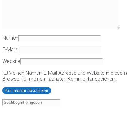
Name
*
E-Mail
*
Website
Meinen Namen, E-Mail-Adresse und Website in diesem
Browser für meinen nächsten Kommentar speichern.