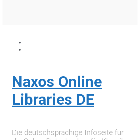
Naxos Online
Libraries DE
Die deutschsprachige Infoseite für