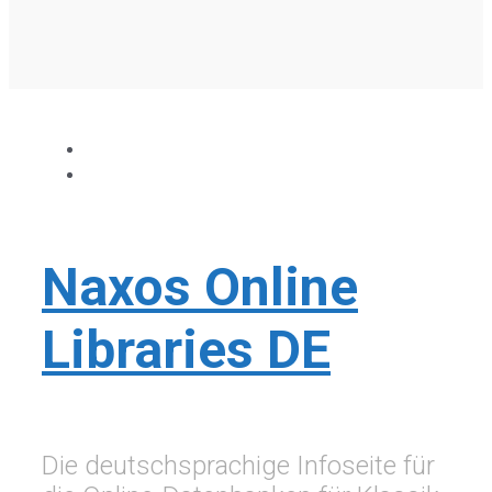
Naxos Online
Libraries DE
Die deutschsprachige Infoseite für