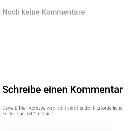
Noch keine Kommentare
Schreibe einen Kommentar
Deine E-Mail-Adresse wird nicht veröffentlicht.
Erforderliche
Felder sind mit
*
markiert