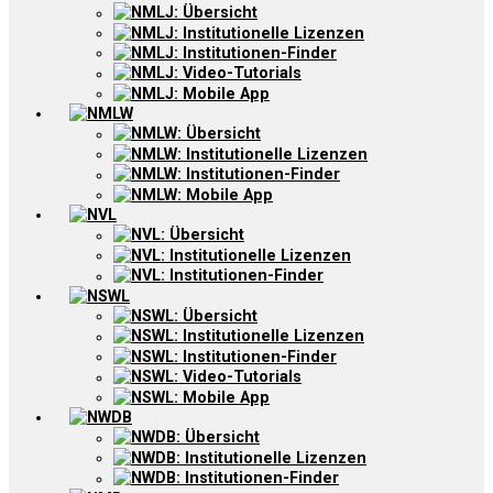
NMLJ: Übersicht
NMLJ: Institutionelle Lizenzen
NMLJ: Institutionen-Finder
NMLJ: Video-Tutorials
NMLJ: Mobile App
NMLW
NMLW: Übersicht
NMLW: Institutionelle Lizenzen
NMLW: Institutionen-Finder
NMLW: Mobile App
NVL
NVL: Übersicht
NVL: Institutionelle Lizenzen
NVL: Institutionen-Finder
NSWL
NSWL: Übersicht
NSWL: Institutionelle Lizenzen
NSWL: Institutionen-Finder
NSWL: Video-Tutorials
NSWL: Mobile App
NWDB
NWDB: Übersicht
NWDB: Institutionelle Lizenzen
NWDB: Institutionen-Finder