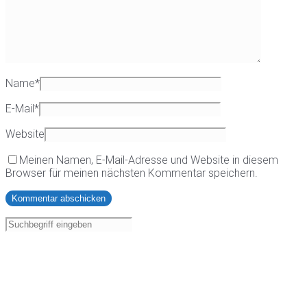
Name
*
E-Mail
*
Website
Meinen Namen, E-Mail-Adresse und Website in diesem
Browser für meinen nächsten Kommentar speichern.