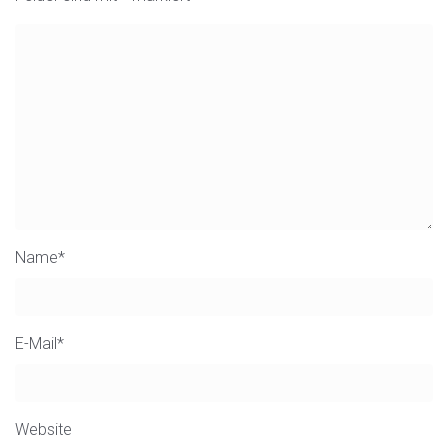
Name
*
E-Mail
*
Website