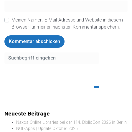
Meinen Namen, E-Mail-Adresse und Website in diesem
Browser für meinen nächsten Kommentar speichern.
Neueste Beiträge
Naxos Online Libraries bei der 114. BiblioCon 2026 in Berlin
NOL-Apps | Update Oktober 2025