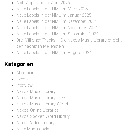
NML-App | Update April 2025
Neue Labels in der NML im März 2025
Neue Labels in der NML im Januar 2025
Neue Labels in der NML im Dezember 2024
Neue Labels in der NML im November 2024
Neue Labels in der NML im September 2024
Drei Millionen Tracks – Die Naxos Music Library erreicht
den nächsten Meilenstein
Neue Labels in der NML im August 2024
Kategorien
Allgemein
Events
Interview
Naxos Music Library
Naxos Music Library Jazz
Naxos Music Library World
Naxos Online Libraries
Naxos Spoken Word Library
Naxos Video Library
Neue Musiklabels