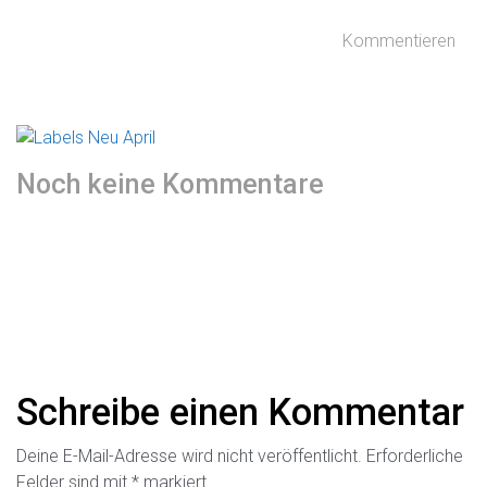
Kommentieren
Noch keine Kommentare
Schreibe einen Kommentar
Deine E-Mail-Adresse wird nicht veröffentlicht.
Erforderliche
Felder sind mit
*
markiert