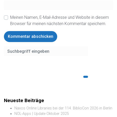
Meinen Namen, E-Mail-Adresse und Website in diesem
Browser für meinen nächsten Kommentar speichern.
Neueste Beiträge
Naxos Online Libraries bei der 114. BiblioCon 2026 in Berlin
NOL-Apps | Update Oktober 2025