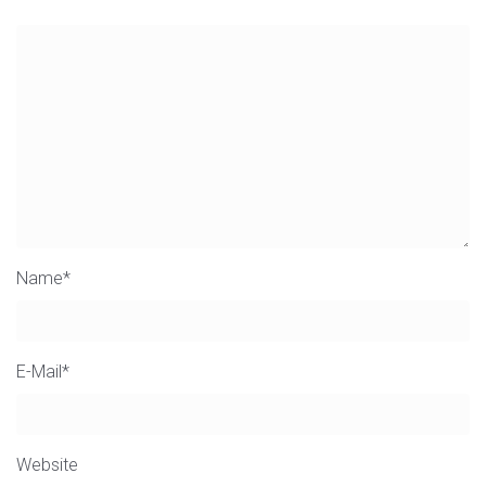
Name
*
E-Mail
*
Website