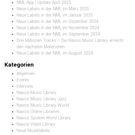
NML-App | Update April 2025
Neue Labels in der NML im März 2025
Neue Labels in der NML im Januar 2025
Neue Labels in der NML im Dezember 2024
Neue Labels in der NML im November 2024
Neue Labels in der NML im September 2024
Drei Millionen Tracks – Die Naxos Music Library erreicht
den nächsten Meilenstein
Neue Labels in der NML im August 2024
Kategorien
Allgemein
Events
Interview
Naxos Music Library
Naxos Music Library Jazz
Naxos Music Library World
Naxos Online Libraries
Naxos Spoken Word Library
Naxos Video Library
Neue Musiklabels