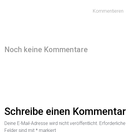
Kommentieren
Noch keine Kommentare
Schreibe einen Kommentar
Deine E-Mail-Adresse wird nicht veröffentlicht.
Erforderliche
Felder sind mit
*
markiert