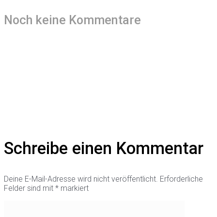
Noch keine Kommentare
Schreibe einen Kommentar
Deine E-Mail-Adresse wird nicht veröffentlicht.
Erforderliche
Felder sind mit
*
markiert