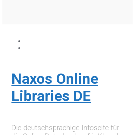
Naxos Online
Libraries DE
Die deutschsprachige Infoseite für