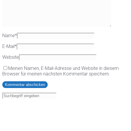
Name
*
E-Mail
*
Website
Meinen Namen, E-Mail-Adresse und Website in diesem
Browser für meinen nächsten Kommentar speichern.