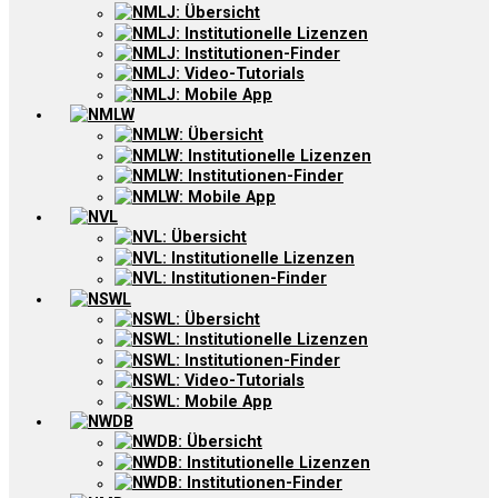
NMLJ: Übersicht
NMLJ: Institutionelle Lizenzen
NMLJ: Institutionen-Finder
NMLJ: Video-Tutorials
NMLJ: Mobile App
NMLW
NMLW: Übersicht
NMLW: Institutionelle Lizenzen
NMLW: Institutionen-Finder
NMLW: Mobile App
NVL
NVL: Übersicht
NVL: Institutionelle Lizenzen
NVL: Institutionen-Finder
NSWL
NSWL: Übersicht
NSWL: Institutionelle Lizenzen
NSWL: Institutionen-Finder
NSWL: Video-Tutorials
NSWL: Mobile App
NWDB
NWDB: Übersicht
NWDB: Institutionelle Lizenzen
NWDB: Institutionen-Finder