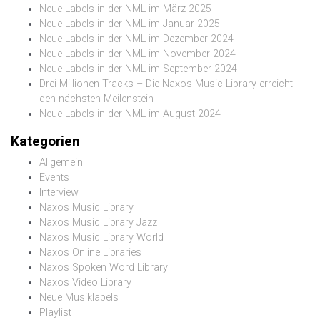
Neue Labels in der NML im März 2025
Neue Labels in der NML im Januar 2025
Neue Labels in der NML im Dezember 2024
Neue Labels in der NML im November 2024
Neue Labels in der NML im September 2024
Drei Millionen Tracks – Die Naxos Music Library erreicht
den nächsten Meilenstein
Neue Labels in der NML im August 2024
Kategorien
Allgemein
Events
Interview
Naxos Music Library
Naxos Music Library Jazz
Naxos Music Library World
Naxos Online Libraries
Naxos Spoken Word Library
Naxos Video Library
Neue Musiklabels
Playlist