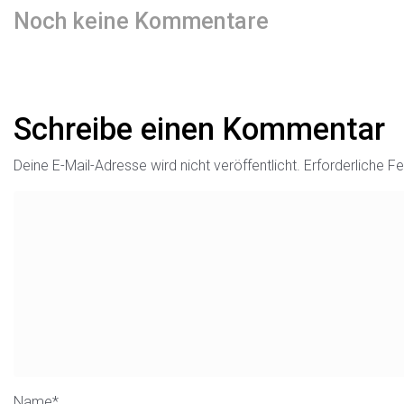
Noch keine Kommentare
Schreibe einen Kommentar
Deine E-Mail-Adresse wird nicht veröffentlicht.
Erforderliche Fe
Name
*