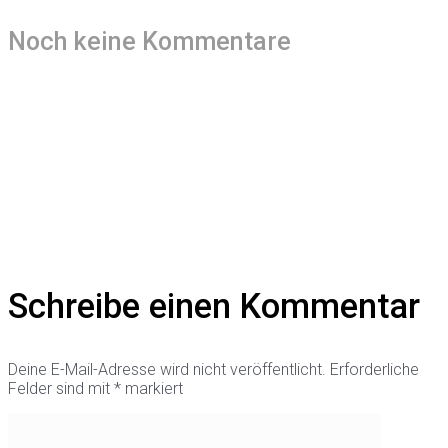
Noch keine Kommentare
Schreibe einen Kommentar
Deine E-Mail-Adresse wird nicht veröffentlicht.
Erforderliche
Felder sind mit
*
markiert