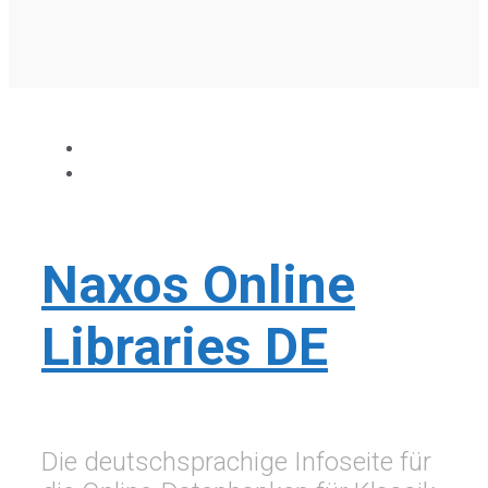
Naxos Online
Libraries DE
Die deutschsprachige Infoseite für