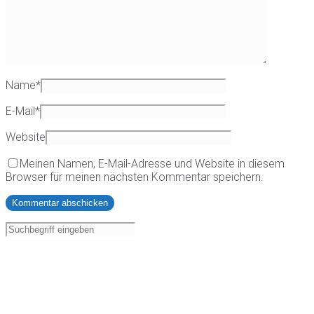
Name
*
E-Mail
*
Website
Meinen Namen, E-Mail-Adresse und Website in diesem
Browser für meinen nächsten Kommentar speichern.