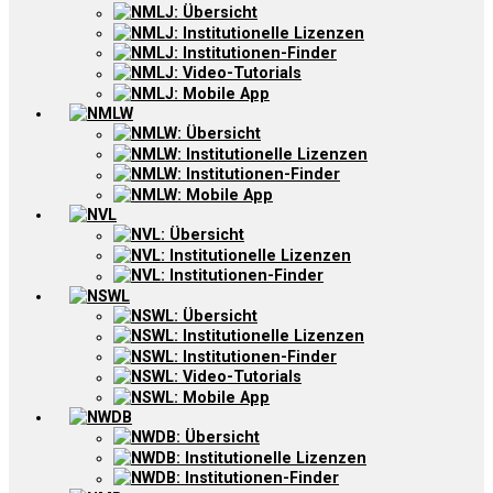
NMLJ: Übersicht
NMLJ: Institutionelle Lizenzen
NMLJ: Institutionen-Finder
NMLJ: Video-Tutorials
NMLJ: Mobile App
NMLW
NMLW: Übersicht
NMLW: Institutionelle Lizenzen
NMLW: Institutionen-Finder
NMLW: Mobile App
NVL
NVL: Übersicht
NVL: Institutionelle Lizenzen
NVL: Institutionen-Finder
NSWL
NSWL: Übersicht
NSWL: Institutionelle Lizenzen
NSWL: Institutionen-Finder
NSWL: Video-Tutorials
NSWL: Mobile App
NWDB
NWDB: Übersicht
NWDB: Institutionelle Lizenzen
NWDB: Institutionen-Finder