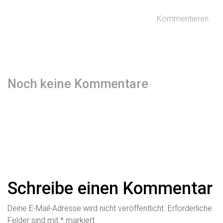
Kommentieren
Noch keine Kommentare
Schreibe einen Kommentar
Deine E-Mail-Adresse wird nicht veröffentlicht.
Erforderliche
Felder sind mit
*
markiert