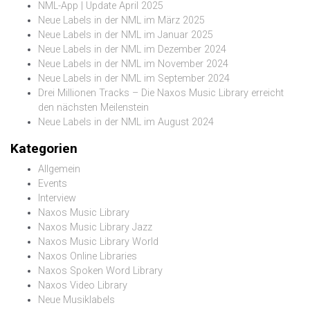
NML-App | Update April 2025
Neue Labels in der NML im März 2025
Neue Labels in der NML im Januar 2025
Neue Labels in der NML im Dezember 2024
Neue Labels in der NML im November 2024
Neue Labels in der NML im September 2024
Drei Millionen Tracks – Die Naxos Music Library erreicht
den nächsten Meilenstein
Neue Labels in der NML im August 2024
Kategorien
Allgemein
Events
Interview
Naxos Music Library
Naxos Music Library Jazz
Naxos Music Library World
Naxos Online Libraries
Naxos Spoken Word Library
Naxos Video Library
Neue Musiklabels