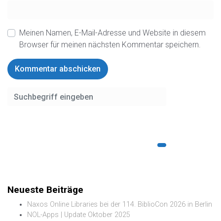
Meinen Namen, E-Mail-Adresse und Website in diesem
Browser für meinen nächsten Kommentar speichern.
Neueste Beiträge
Naxos Online Libraries bei der 114. BiblioCon 2026 in Berlin
NOL-Apps | Update Oktober 2025