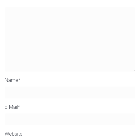
Name
*
E-Mail
*
Website