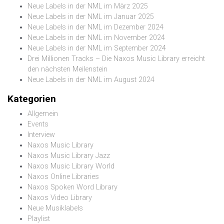
Neue Labels in der NML im März 2025
Neue Labels in der NML im Januar 2025
Neue Labels in der NML im Dezember 2024
Neue Labels in der NML im November 2024
Neue Labels in der NML im September 2024
Drei Millionen Tracks – Die Naxos Music Library erreicht
den nächsten Meilenstein
Neue Labels in der NML im August 2024
Kategorien
Allgemein
Events
Interview
Naxos Music Library
Naxos Music Library Jazz
Naxos Music Library World
Naxos Online Libraries
Naxos Spoken Word Library
Naxos Video Library
Neue Musiklabels
Playlist