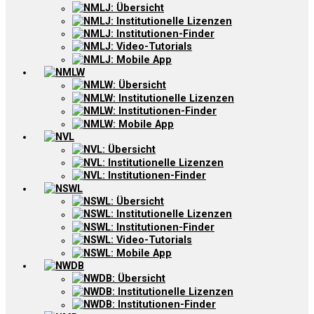
NMLJ: Übersicht
NMLJ: Institutionelle Lizenzen
NMLJ: Institutionen-Finder
NMLJ: Video-Tutorials
NMLJ: Mobile App
NMLW
NMLW: Übersicht
NMLW: Institutionelle Lizenzen
NMLW: Institutionen-Finder
NMLW: Mobile App
NVL
NVL: Übersicht
NVL: Institutionelle Lizenzen
NVL: Institutionen-Finder
NSWL
NSWL: Übersicht
NSWL: Institutionelle Lizenzen
NSWL: Institutionen-Finder
NSWL: Video-Tutorials
NSWL: Mobile App
NWDB
NWDB: Übersicht
NWDB: Institutionelle Lizenzen
NWDB: Institutionen-Finder