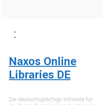
Naxos Online
Libraries DE
Die deutschsprachige Infoseite für