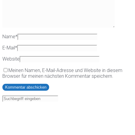
Name
*
E-Mail
*
Website
Meinen Namen, E-Mail-Adresse und Website in diesem
Browser für meinen nächsten Kommentar speichern.