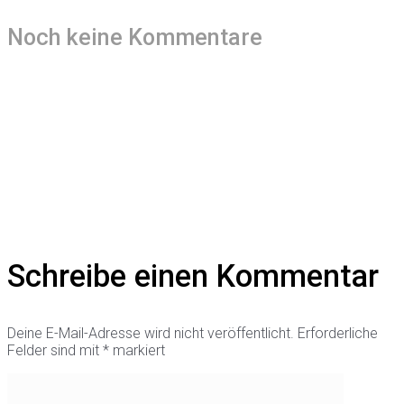
Noch keine Kommentare
Schreibe einen Kommentar
Deine E-Mail-Adresse wird nicht veröffentlicht.
Erforderliche
Felder sind mit
*
markiert