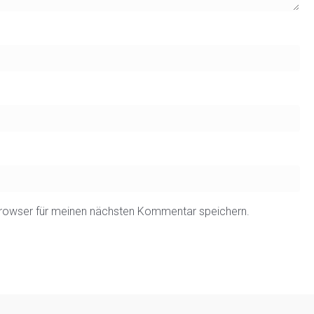
rowser für meinen nächsten Kommentar speichern.