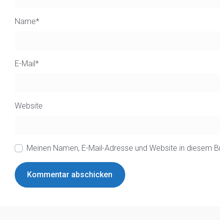
Name
*
E-Mail
*
Website
Meinen Namen, E-Mail-Adresse und Website in diesem B