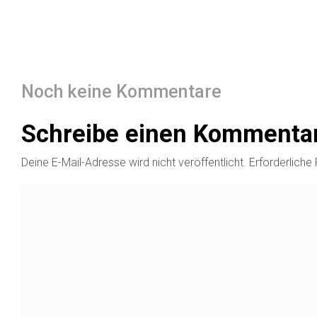
Noch keine Kommentare
Schreibe einen Kommenta
Deine E-Mail-Adresse wird nicht veröffentlicht.
Erforderliche