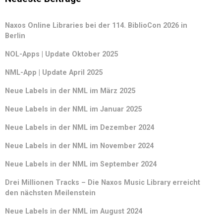
Naxos Online Libraries bei der 114. BiblioCon 2026 in
Berlin
NOL-Apps | Update Oktober 2025
NML-App | Update April 2025
Neue Labels in der NML im März 2025
Neue Labels in der NML im Januar 2025
Neue Labels in der NML im Dezember 2024
Neue Labels in der NML im November 2024
Neue Labels in der NML im September 2024
Drei Millionen Tracks – Die Naxos Music Library erreicht
den nächsten Meilenstein
Neue Labels in der NML im August 2024