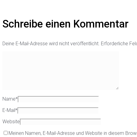
Schreibe einen Kommentar
Deine E-Mail-Adresse wird nicht veröffentlicht.
Erforderliche Fel
Name
*
E-Mail
*
Website
Meinen Namen, E-Mail-Adresse und Website in diesem Brow