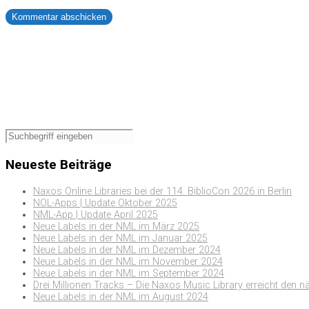
Neueste Beiträge
Naxos Online Libraries bei der 114. BiblioCon 2026 in Berlin
NOL-Apps | Update Oktober 2025
NML-App | Update April 2025
Neue Labels in der NML im März 2025
Neue Labels in der NML im Januar 2025
Neue Labels in der NML im Dezember 2024
Neue Labels in der NML im November 2024
Neue Labels in der NML im September 2024
Drei Millionen Tracks – Die Naxos Music Library erreicht den n
Neue Labels in der NML im August 2024