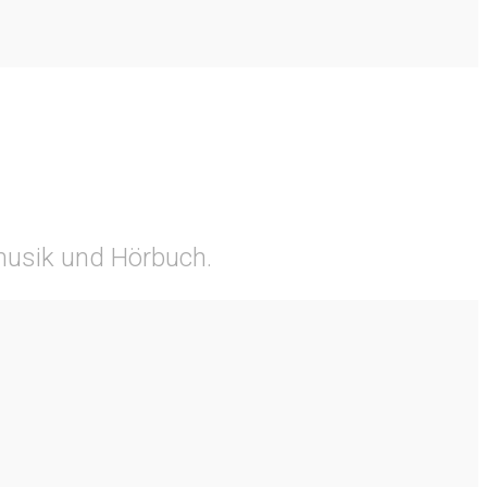
tmusik und Hörbuch.