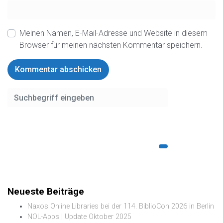
Meinen Namen, E-Mail-Adresse und Website in diesem
Browser für meinen nächsten Kommentar speichern.
Neueste Beiträge
Naxos Online Libraries bei der 114. BiblioCon 2026 in Berlin
NOL-Apps | Update Oktober 2025