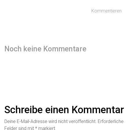
Kommentieren
Noch keine Kommentare
Schreibe einen Kommentar
Deine E-Mail-Adresse wird nicht veröffentlicht.
Erforderliche
Felder sind mit
*
markiert