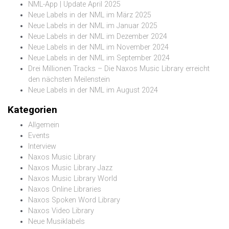
NML-App | Update April 2025
Neue Labels in der NML im März 2025
Neue Labels in der NML im Januar 2025
Neue Labels in der NML im Dezember 2024
Neue Labels in der NML im November 2024
Neue Labels in der NML im September 2024
Drei Millionen Tracks – Die Naxos Music Library erreicht
den nächsten Meilenstein
Neue Labels in der NML im August 2024
Kategorien
Allgemein
Events
Interview
Naxos Music Library
Naxos Music Library Jazz
Naxos Music Library World
Naxos Online Libraries
Naxos Spoken Word Library
Naxos Video Library
Neue Musiklabels