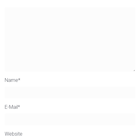
Name
*
E-Mail
*
Website