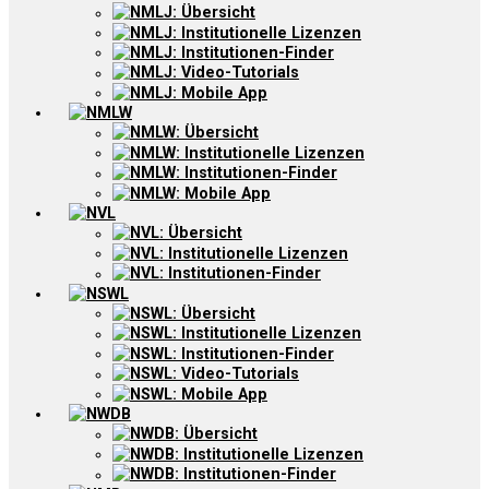
NMLJ: Übersicht
NMLJ: Institutionelle Lizenzen
NMLJ: Institutionen-Finder
NMLJ: Video-Tutorials
NMLJ: Mobile App
NMLW
NMLW: Übersicht
NMLW: Institutionelle Lizenzen
NMLW: Institutionen-Finder
NMLW: Mobile App
NVL
NVL: Übersicht
NVL: Institutionelle Lizenzen
NVL: Institutionen-Finder
NSWL
NSWL: Übersicht
NSWL: Institutionelle Lizenzen
NSWL: Institutionen-Finder
NSWL: Video-Tutorials
NSWL: Mobile App
NWDB
NWDB: Übersicht
NWDB: Institutionelle Lizenzen
NWDB: Institutionen-Finder