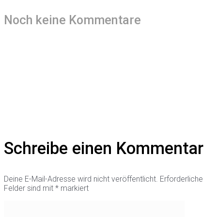
Noch keine Kommentare
Schreibe einen Kommentar
Deine E-Mail-Adresse wird nicht veröffentlicht.
Erforderliche
Felder sind mit
*
markiert