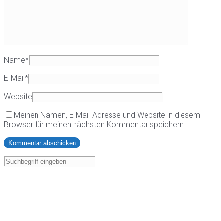
Name
*
E-Mail
*
Website
Meinen Namen, E-Mail-Adresse und Website in diesem
Browser für meinen nächsten Kommentar speichern.