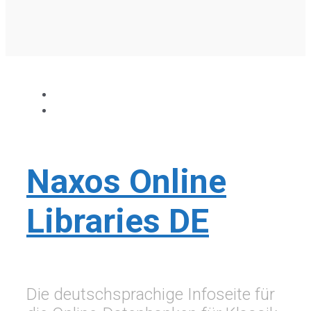
Naxos Online
Libraries DE
Die deutschsprachige Infoseite für