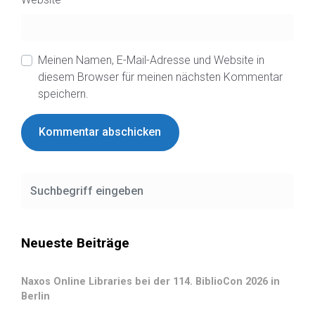
Meinen Namen, E-Mail-Adresse und Website in
diesem Browser für meinen nächsten Kommentar
speichern.
Neueste Beiträge
Naxos Online Libraries bei der 114. BiblioCon 2026 in
Berlin