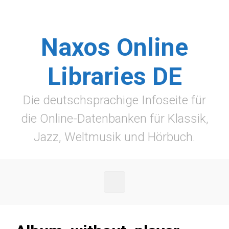
Zum Hauptinhalt springen
Naxos Online
Libraries DE
Die deutschsprachige Infoseite für
die Online-Datenbanken für Klassik,
Jazz, Weltmusik und Hörbuch.