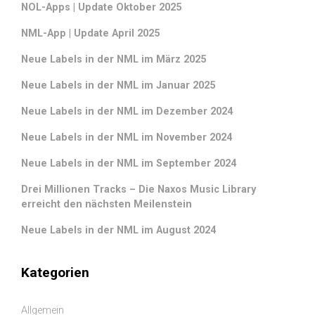
NOL-Apps | Update Oktober 2025
NML-App | Update April 2025
Neue Labels in der NML im März 2025
Neue Labels in der NML im Januar 2025
Neue Labels in der NML im Dezember 2024
Neue Labels in der NML im November 2024
Neue Labels in der NML im September 2024
Drei Millionen Tracks – Die Naxos Music Library
erreicht den nächsten Meilenstein
Neue Labels in der NML im August 2024
Kategorien
Allgemein