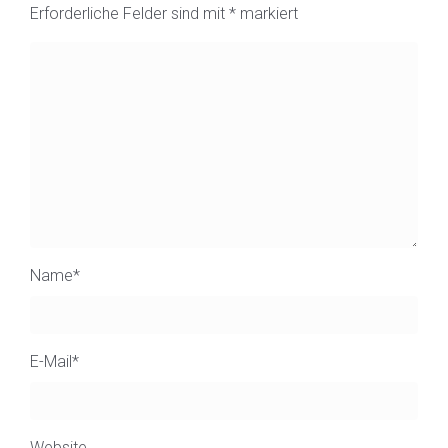
Erforderliche Felder sind mit
*
markiert
Name
*
E-Mail
*
Website