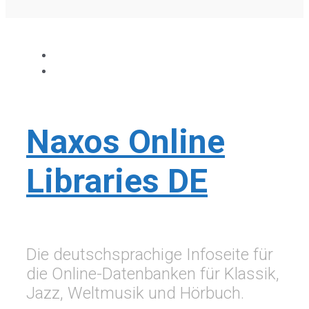
Naxos Online
Libraries DE
Die deutschsprachige Infoseite für
die Online-Datenbanken für Klassik,
Jazz, Weltmusik und Hörbuch.