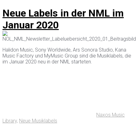
Neue Labels in der NML im
Januar 2020
Halidon Music, Sony Worldwide, Ars Sonora Studio, Kana
Music Factory und MyMusic Group sind die Musiklabels, die
im Januar 2020 neu in der NML starteten.
Naxos Music
Library
,
Neue Musiklabels