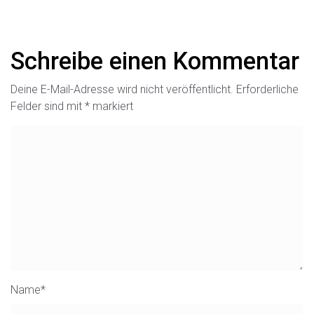
Schreibe einen Kommentar
Deine E-Mail-Adresse wird nicht veröffentlicht.
Erforderliche
Felder sind mit
*
markiert
Name
*