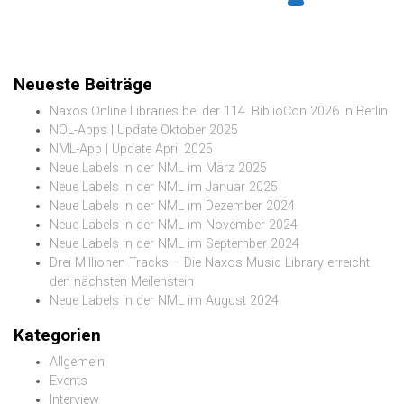
Neueste Beiträge
Naxos Online Libraries bei der 114. BiblioCon 2026 in Berlin
NOL-Apps | Update Oktober 2025
NML-App | Update April 2025
Neue Labels in der NML im März 2025
Neue Labels in der NML im Januar 2025
Neue Labels in der NML im Dezember 2024
Neue Labels in der NML im November 2024
Neue Labels in der NML im September 2024
Drei Millionen Tracks – Die Naxos Music Library erreicht
den nächsten Meilenstein
Neue Labels in der NML im August 2024
Kategorien
Allgemein
Events
Interview