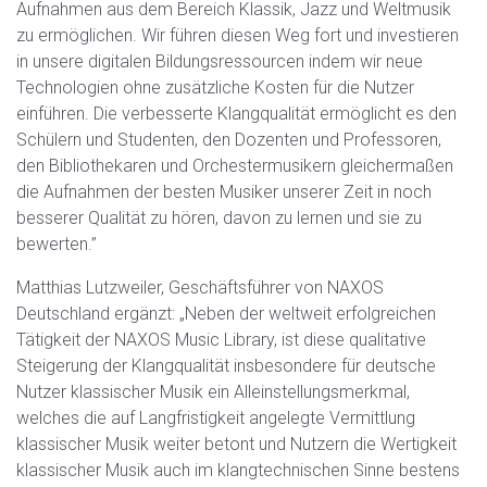
Aufnahmen aus dem Bereich Klassik, Jazz und Weltmusik
zu ermöglichen. Wir führen diesen Weg fort und investieren
in unsere digitalen Bildungsressourcen indem wir neue
Technologien ohne zusätzliche Kosten für die Nutzer
einführen. Die verbesserte Klangqualität ermöglicht es den
Schülern und Studenten, den Dozenten und Professoren,
den Bibliothekaren und Orchestermusikern gleichermaßen
die Aufnahmen der besten Musiker unserer Zeit in noch
besserer Qualität zu hören, davon zu lernen und sie zu
bewerten.”
Matthias Lutzweiler, Geschäftsführer von NAXOS
Deutschland ergänzt: „Neben der weltweit erfolgreichen
Tätigkeit der NAXOS Music Library, ist diese qualitative
Steigerung der Klangqualität insbesondere für deutsche
Nutzer klassischer Musik ein Alleinstellungsmerkmal,
welches die auf Langfristigkeit angelegte Vermittlung
klassischer Musik weiter betont und Nutzern die Wertigkeit
klassischer Musik auch im klangtechnischen Sinne bestens