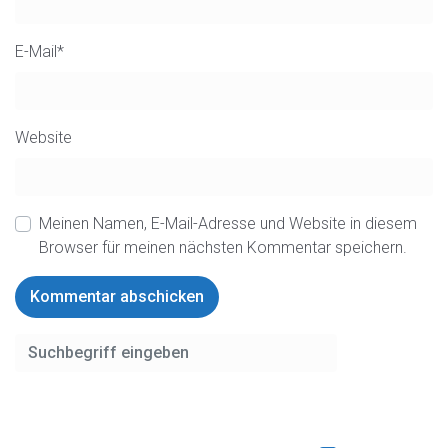
E-Mail
*
Website
Meinen Namen, E-Mail-Adresse und Website in diesem
Browser für meinen nächsten Kommentar speichern.