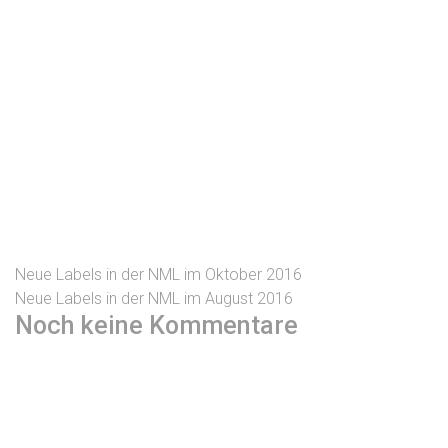
Neue Labels in der NML im Oktober 2016
Neue Labels in der NML im August 2016
Noch keine Kommentare