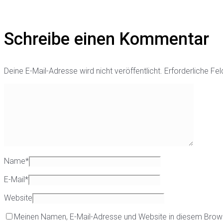
Schreibe einen Kommentar
Deine E-Mail-Adresse wird nicht veröffentlicht.
Erforderliche Fel
Name
*
E-Mail
*
Website
Meinen Namen, E-Mail-Adresse und Website in diesem Brow