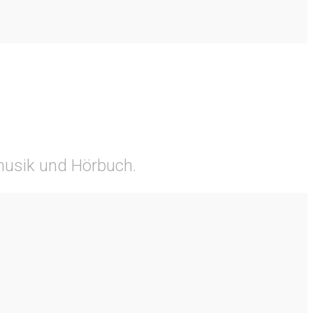
tmusik und Hörbuch.