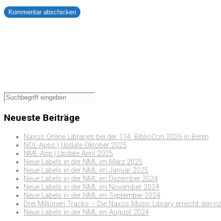
Neueste Beiträge
Naxos Online Libraries bei der 114. BiblioCon 2026 in Berlin
NOL-Apps | Update Oktober 2025
NML-App | Update April 2025
Neue Labels in der NML im März 2025
Neue Labels in der NML im Januar 2025
Neue Labels in der NML im Dezember 2024
Neue Labels in der NML im November 2024
Neue Labels in der NML im September 2024
Drei Millionen Tracks – Die Naxos Music Library erreicht den n
Neue Labels in der NML im August 2024