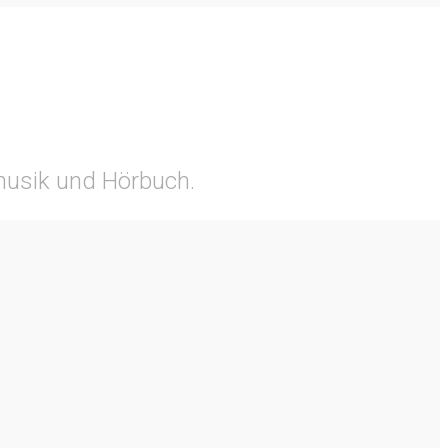
tmusik und Hörbuch.