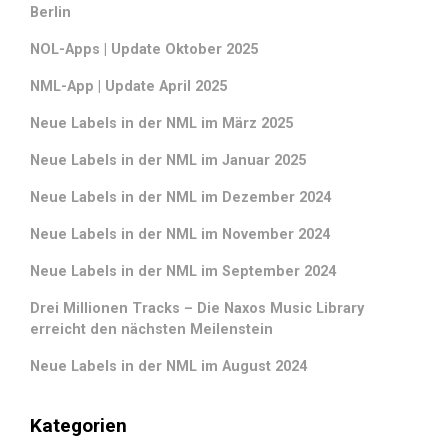
Berlin
NOL-Apps | Update Oktober 2025
NML-App | Update April 2025
Neue Labels in der NML im März 2025
Neue Labels in der NML im Januar 2025
Neue Labels in der NML im Dezember 2024
Neue Labels in der NML im November 2024
Neue Labels in der NML im September 2024
Drei Millionen Tracks – Die Naxos Music Library
erreicht den nächsten Meilenstein
Neue Labels in der NML im August 2024
Kategorien