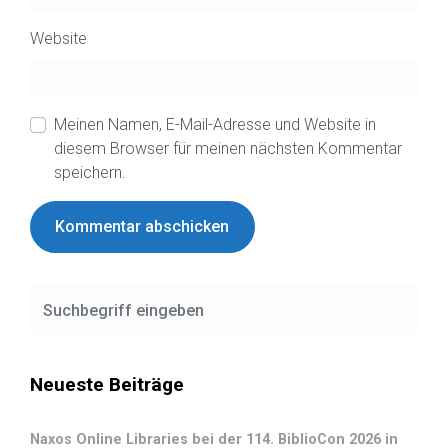
Website
Meinen Namen, E-Mail-Adresse und Website in
diesem Browser für meinen nächsten Kommentar
speichern.
Neueste Beiträge
Naxos Online Libraries bei der 114. BiblioCon 2026 in