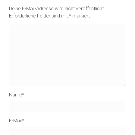
Deine E-Mail-Adresse wird nicht veröffentlicht.
Erforderliche Felder sind mit
*
markiert
Name
*
E-Mail
*