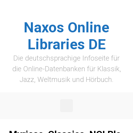
Zum Hauptinhalt springen
Naxos Online
Libraries DE
Die deutschsprachige Infoseite für
die Online-Datenbanken für Klassik,
Jazz, Weltmusik und Hörbuch.