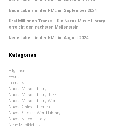
Neue Labels in der NML im September 2024
Drei Millionen Tracks – Die Naxos Music Library
erreicht den nächsten Meilenstein
Neue Labels in der NML im August 2024
Kategorien
Allgemein
Events
Interview
Naxos Music Library
Naxos Music Library Jazz
Naxos Music Library World
Naxos Online Libraries
Naxos Spoken Word Library
Naxos Video Library
Neue Musiklabels