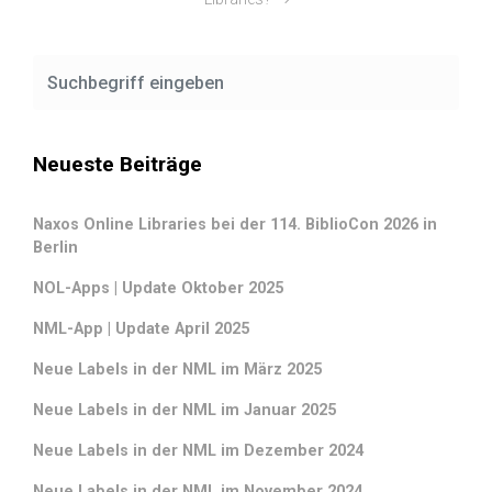
Neueste Beiträge
Naxos Online Libraries bei der 114. BiblioCon 2026 in
Berlin
NOL-Apps | Update Oktober 2025
NML-App | Update April 2025
Neue Labels in der NML im März 2025
Neue Labels in der NML im Januar 2025
Neue Labels in der NML im Dezember 2024
Neue Labels in der NML im November 2024