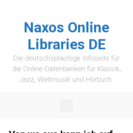
Zum Hauptinhalt springen
Naxos Online
Libraries DE
Die deutschsprachige Infoseite für
die Online-Datenbanken für Klassik,
Jazz, Weltmusik und Hörbuch.